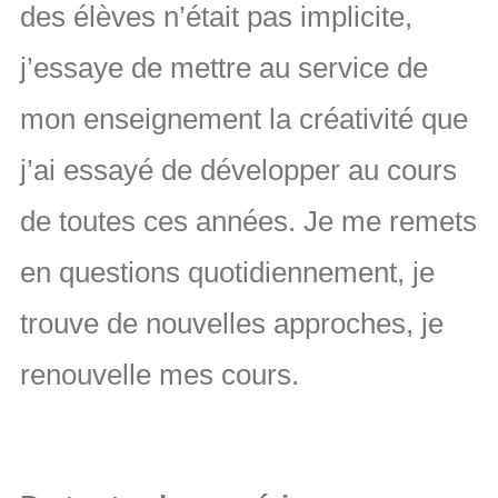
des élèves n’était pas implicite,
j’essaye de mettre au service de
mon enseignement la créativité que
j’ai essayé de développer au cours
de toutes ces années. Je me remets
en questions quotidiennement, je
trouve de nouvelles approches, je
renouvelle mes cours.