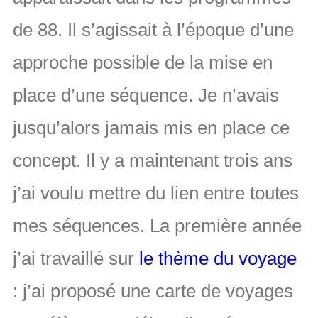
de 88. Il s’agissait à l’époque d’une
approche possible de la mise en
place d’une séquence. Je n’avais
jusqu’alors jamais mis en place ce
concept. Il y a maintenant trois ans
j’ai voulu mettre du lien entre toutes
mes séquences. La première année
j’ai travaillé sur
le thème du voyage
: j’ai proposé une carte de voyages