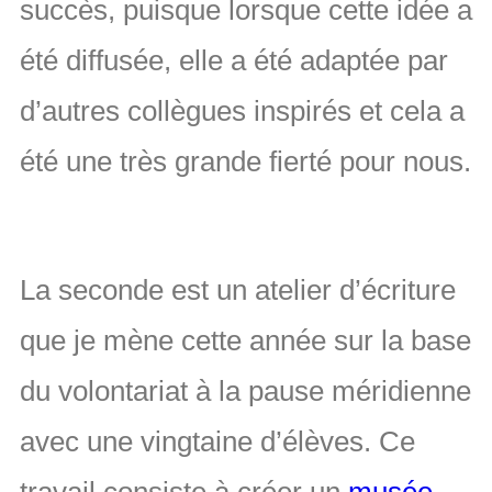
succès, puisque lorsque cette idée a
été diffusée, elle a été adaptée par
d’autres collègues inspirés et cela a
été une très grande fierté pour nous.
La seconde est un atelier d’écriture
que je mène cette année sur la base
du volontariat à la pause méridienne
avec une vingtaine d’élèves. Ce