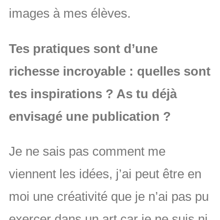
images à mes élèves.
Tes pratiques sont d’une
richesse incroyable : quelles sont
tes inspirations ? As tu déjà
envisagé une publication ?
Je ne sais pas comment me
viennent les idées, j’ai peut être en
moi une créativité que je n’ai pas pu
exercer dans un art car je ne suis ni