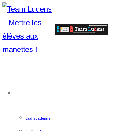
ACCOMPAGNEMENT
Lud’académie