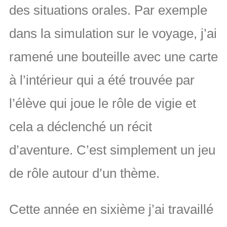
des situations orales. Par exemple
dans la simulation sur le voyage, j’ai
ramené une bouteille avec une carte
à l’intérieur qui a été trouvée par
l’élève qui joue le rôle de vigie et
cela a déclenché un récit
d’aventure. C’est simplement un jeu
de rôle autour d’un thème.
Cette année en sixième j’ai travaillé