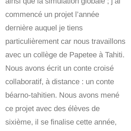
ainsi que la simulation globale ; j’ai
commencé un projet l’année
dernière auquel je tiens
particulièrement car nous travaillons
avec un collège de Papetee à Tahiti.
Nous avons écrit un conte croisé
collaboratif, à distance : un conte
béarno-tahitien. Nous avons mené
ce projet avec des élèves de
sixième, il se finalise cette année,