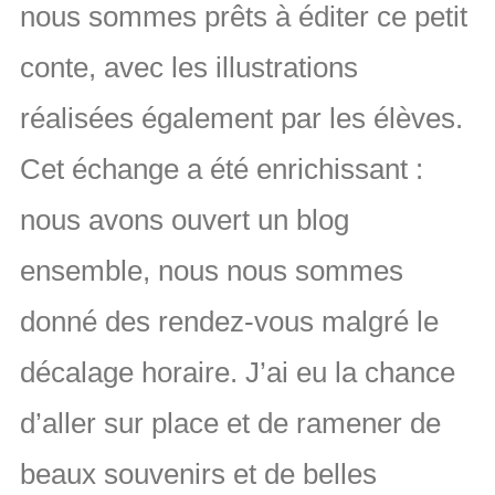
nous sommes prêts à éditer ce petit
conte, avec les illustrations
réalisées également par les élèves.
Cet échange a été enrichissant :
nous avons ouvert un blog
ensemble, nous nous sommes
donné des rendez-vous malgré le
décalage horaire. J’ai eu la chance
d’aller sur place et de ramener de
beaux souvenirs et de belles