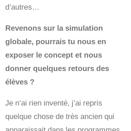
d’autres…
Revenons sur la simulation
globale, pourrais tu nous en
exposer le concept et nous
donner quelques retours des
élèves ?
Je n’ai rien inventé, j’ai repris
quelque chose de très ancien qui
apparaissait dans les programmes