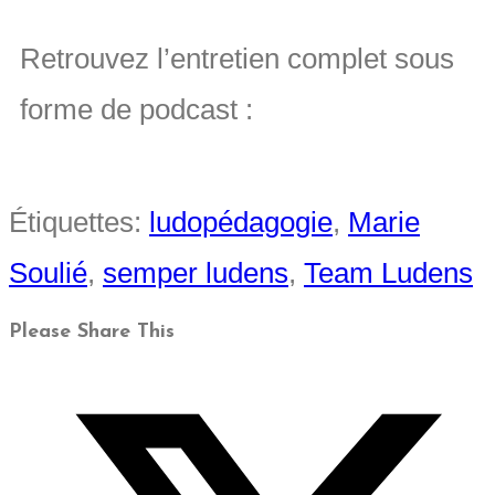
Retrouvez l’entretien complet sous
forme de podcast :
Étiquettes
:
ludopédagogie
,
Marie
Soulié
,
semper ludens
,
Team Ludens
Please Share This