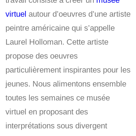
travail consiste à créer un
musée
virtuel
autour d’oeuvres d’une artiste
peintre américaine qui s’appelle
Laurel Holloman. Cette artiste
propose des oeuvres
particulièrement inspirantes pour les
jeunes. Nous alimentons ensemble
toutes les semaines ce musée
virtuel en proposant des
interprétations sous divergent