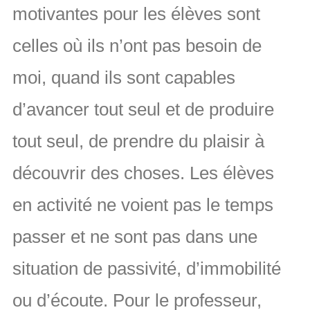
motivantes pour les élèves sont
celles où ils n’ont pas besoin de
moi, quand ils sont capables
d’avancer tout seul et de produire
tout seul, de prendre du plaisir à
découvrir des choses. Les élèves
en activité ne voient pas le temps
passer et ne sont pas dans une
situation de passivité, d’immobilité
ou d’écoute. Pour le professeur,