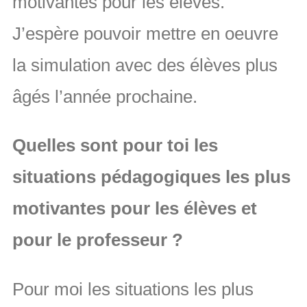
motivantes pour les élèves.
J’espère pouvoir mettre en oeuvre
la simulation avec des élèves plus
âgés l’année prochaine.
Quelles sont pour toi les
situations pédagogiques les plus
motivantes pour les élèves et
pour le professeur ?
Pour moi les situations les plus