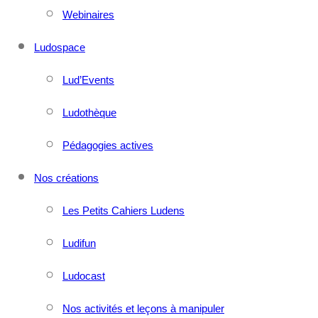
Webinaires
Ludospace
Lud’Events
Ludothèque
Pédagogies actives
Nos créations
Les Petits Cahiers Ludens
Ludifun
Ludocast
Nos activités et leçons à manipuler