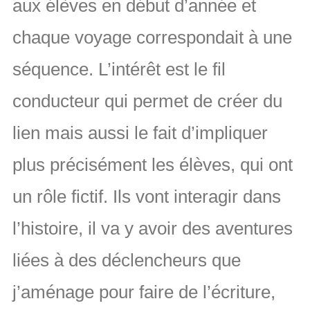
aux élèves en début d’année et
chaque voyage correspondait à une
séquence. L’intérêt est le fil
conducteur qui permet de créer du
lien mais aussi le fait d’impliquer
plus précisément les élèves, qui ont
un rôle fictif. Ils vont interagir dans
l’histoire, il va y avoir des aventures
liées à des déclencheurs que
j’aménage pour faire de l’écriture,