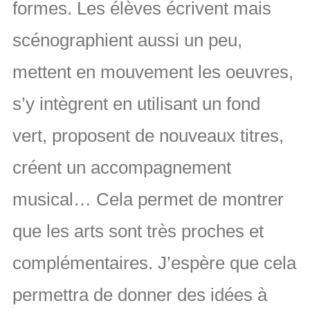
formes. Les élèves écrivent mais
scénographient aussi un peu,
mettent en mouvement les oeuvres,
s’y intègrent en utilisant un fond
vert, proposent de nouveaux titres,
créent un accompagnement
musical… Cela permet de montrer
que les arts sont très proches et
complémentaires. J’espère que cela
permettra de donner des idées à