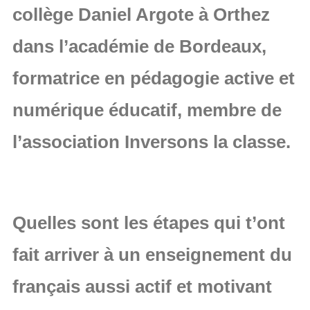
collège Daniel Argote à Orthez
dans l’académie de Bordeaux,
formatrice en pédagogie active et
numérique éducatif, membre de
l’association Inversons la classe.
Quelles sont les étapes qui t’ont
fait arriver à un enseignement du
français aussi actif et motivant