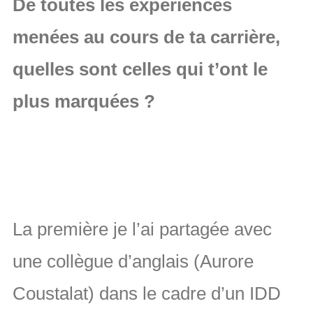
De toutes les expériences
menées au cours de ta carrière,
quelles sont celles qui t’ont le
plus marquées ?
La première je l’ai partagée avec
une collègue d’anglais (Aurore
Coustalat) dans le cadre d’un IDD