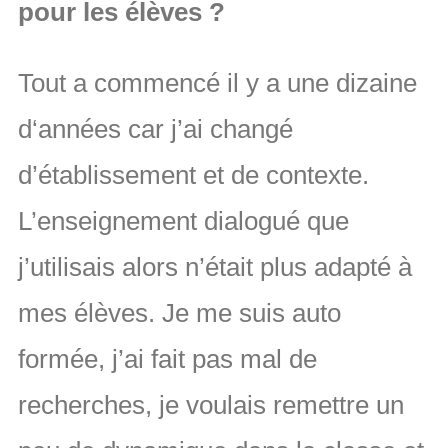
pour les élèves ?
Tout a commencé il y a une dizaine
d‘années car j’ai changé
d’établissement et de contexte.
L’enseignement dialogué que
j’utilisais alors n’était plus adapté à
mes élèves. Je me suis auto
formée, j’ai fait pas mal de
recherches, je voulais remettre un