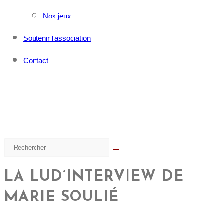
Nos jeux
Soutenir l’association
Contact
LA LUD’INTERVIEW DE
MARIE SOULIÉ