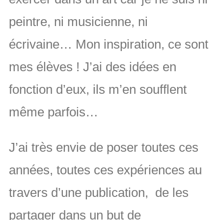
peintre, ni musicienne, ni
écrivaine… Mon inspiration, ce sont
mes élèves ! J’ai des idées en
fonction d’eux, ils m’en soufflent
même parfois…
J’ai très envie de poser toutes ces
années, toutes ces expériences au
travers d’une publication,
de les
partager dans un but de