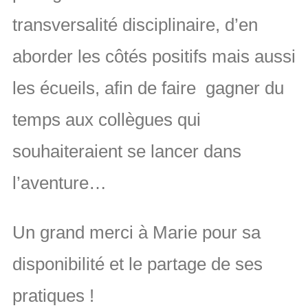
transversalité disciplinaire, d’en
aborder les côtés positifs mais aussi
les écueils, afin de faire
gagner du
temps aux collègues qui
souhaiteraient se lancer dans
l’aventure…
Un grand merci à Marie pour sa
disponibilité et le partage de ses
pratiques !