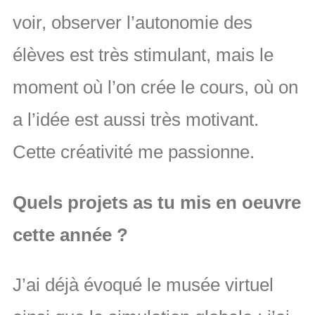
voir, observer l’autonomie des
élèves est très stimulant, mais le
moment où l’on crée le cours, où on
a l’idée est aussi très motivant.
Cette créativité me passionne.
Quels projets as tu mis en oeuvre
cette année ?
J’ai déjà évoqué le musée virtuel