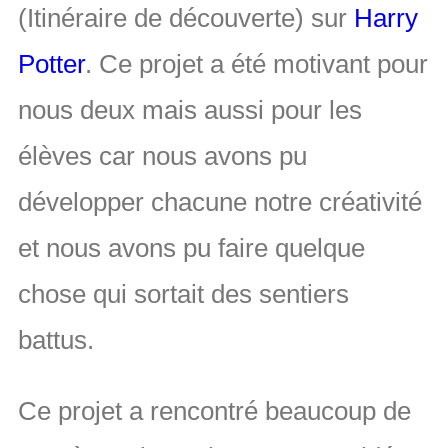
(Itinéraire de découverte) sur
Harry
Potter
. Ce projet a été motivant pour
nous deux mais aussi pour les
élèves car nous avons pu
développer chacune notre créativité
et nous avons pu faire quelque
chose qui sortait des sentiers
battus.
Ce projet a rencontré beaucoup de