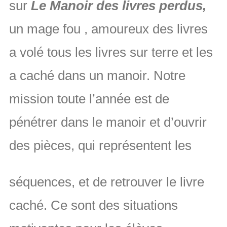
sur
Le Manoir des livres perdus,
un mage fou , amoureux des livres
a volé tous les livres sur terre et les
a caché dans un manoir. Notre
mission toute l’année est de
pénétrer dans le manoir et d’ouvrir
des pièces, qui représentent les
séquences, et de retrouver le livre
caché. Ce sont des situations