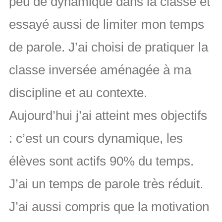
peu de dynamique dans la classe et
essayé aussi de limiter mon temps
de parole. J’ai choisi de pratiquer la
classe inversée aménagée à ma
discipline et au contexte.
Aujourd’hui j’ai atteint mes objectifs
: c’est un cours dynamique, les
élèves sont actifs 90% du temps.
J’ai un temps de parole très réduit.
J’ai aussi compris que la motivation