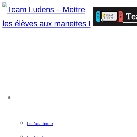
ACCOMPAGNEMENT
Lud’académie