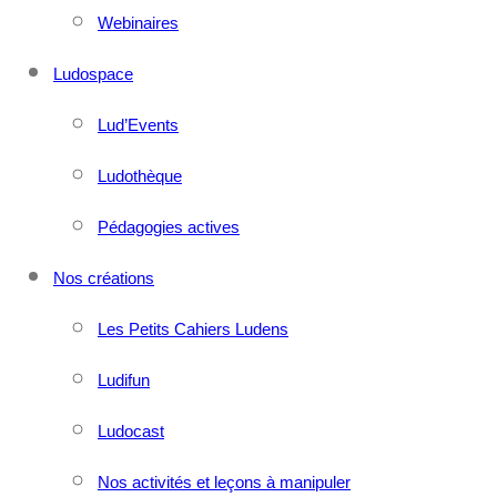
Webinaires
Ludospace
Lud’Events
Ludothèque
Pédagogies actives
Nos créations
Les Petits Cahiers Ludens
Ludifun
Ludocast
Nos activités et leçons à manipuler