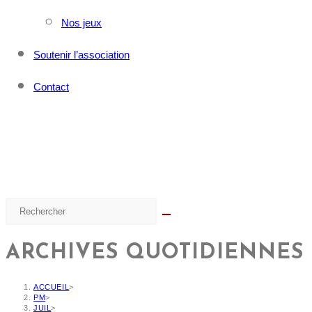
Nos jeux
Soutenir l’association
Contact
ARCHIVES QUOTIDIENNES :
ACCUEIL
>
PM
>
JUIL
>