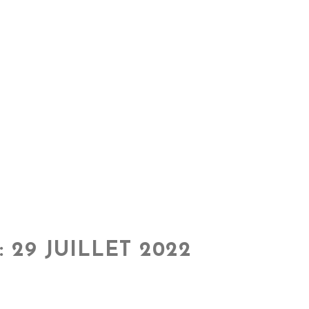
 29 JUILLET 2022