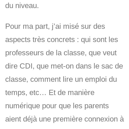
du niveau.
Pour ma part, j’ai misé sur des
aspects très concrets : qui sont les
professeurs de la classe, que veut
dire CDI, que met-on dans le sac de
classe, comment lire un emploi du
temps, etc… Et de manière
numérique pour que les parents
aient déjà une première connexion à