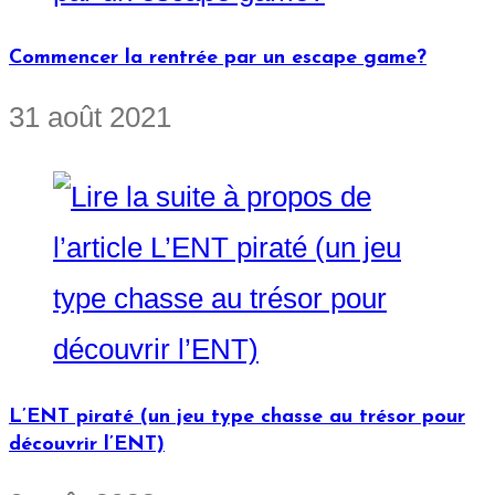
Commencer la rentrée par un escape game?
31 août 2021
L’ENT piraté (un jeu type chasse au trésor pour
découvrir l’ENT)