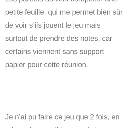
petite feuille, qui me permet bien sûr
de voir s’ils jouent le jeu mais
surtout de prendre des notes, car
certains viennent sans support
papier pour cette réunion.
Je n’ai pu faire ce jeu que 2 fois, en