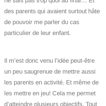
ne sais pas trop quoi au final… Et
des parents qui avaient surtout hâte
de pouvoir me parler du cas
particulier de leur enfant.
Il m’est donc venu l’idée peut-être
un peu saugrenue de mettre aussi
les parents en activité. Et même de
les mettre en jeu! Cela me permet
d’atteindre plusieurs objectifs. Tout