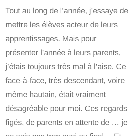
Tout au long de l’année, j’essaye de
mettre les élèves acteur de leurs
apprentissages. Mais pour
présenter l’année à leurs parents,
j’étais toujours très mal à l’aise. Ce
face-à-face, très descendant, voire
même hautain, était vraiment
désagréable pour moi. Ces regards
figés, de parents en attente de … je