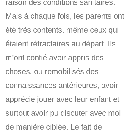
raison des conditions sanitaires.
Mais à chaque fois, les parents ont
été très contents. même ceux qui
étaient réfractaires au départ. Ils
m’ont confié avoir appris des
choses, ou remobilisés des
connaissances antérieures, avoir
apprécié jouer avec leur enfant et
surtout avoir pu discuter avec moi
de manière ciblée. Le fait de