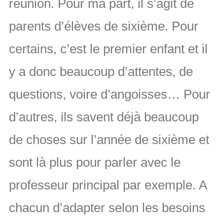
réunion. Pour ma part, il s’agit de
parents d’élèves de sixième. Pour
certains, c’est le premier enfant et il
y a donc beaucoup d’attentes, de
questions, voire d’angoisses… Pour
d’autres, ils savent déjà beaucoup
de choses sur l’année de sixième et
sont là plus pour parler avec le
professeur principal par exemple. A
chacun d’adapter selon les besoins