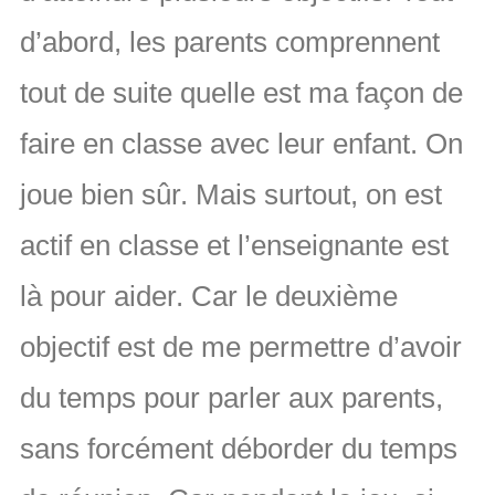
d’abord, les parents comprennent
tout de suite quelle est ma façon de
faire en classe avec leur enfant. On
joue bien sûr. Mais surtout, on est
actif en classe et l’enseignante est
là pour aider. Car le deuxième
objectif est de me permettre d’avoir
du temps pour parler aux parents,
sans forcément déborder du temps