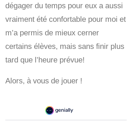
dégager du temps pour eux a aussi
vraiment été confortable pour moi et
m’a permis de mieux cerner
certains élèves, mais sans finir plus
tard que l’heure prévue!
Alors, à vous de jouer !