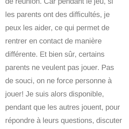
de réunion. Car pendant le jeu, si
les parents ont des difficultés, je
peux les aider, ce qui permet de
rentrer en contact de manière
différente. Et bien sûr, certains
parents ne veulent pas jouer. Pas
de souci, on ne force personne à
jouer! Je suis alors disponible,
pendant que les autres jouent, pour
répondre à leurs questions, discuter