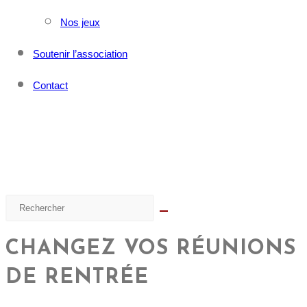
Nos jeux
Soutenir l’association
Contact
CHANGEZ VOS RÉUNIONS
DE RENTRÉE