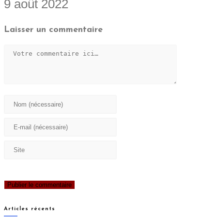
9 août 2022
Laisser un commentaire
Articles récents