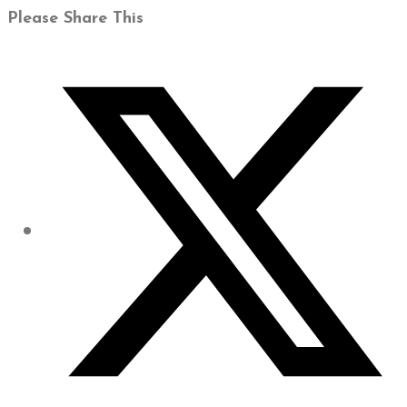
Please Share This