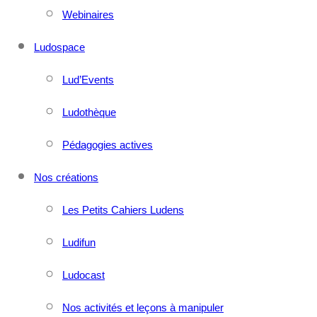
Webinaires
Ludospace
Lud’Events
Ludothèque
Pédagogies actives
Nos créations
Les Petits Cahiers Ludens
Ludifun
Ludocast
Nos activités et leçons à manipuler