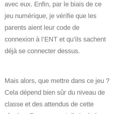
avec eux. Enfin, par le biais de ce
jeu numérique, je vérifie que les
parents aient leur code de
connexion à l’ENT et qu’ils sachent
déjà se connecter dessus.
Mais alors, que mettre dans ce jeu ?
Cela dépend bien sûr du niveau de
classe et des attendus de cette