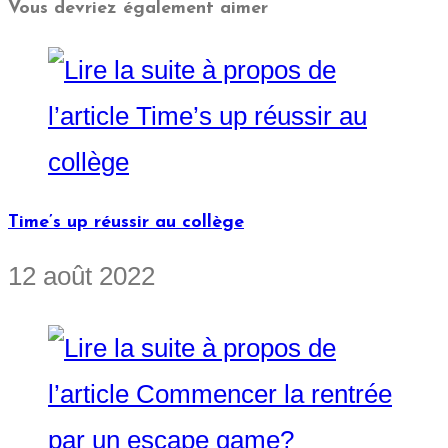
Vous devriez également aimer
Time’s up réussir au collège
12 août 2022