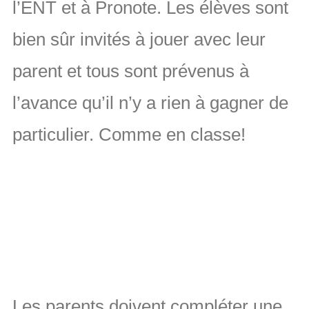
l’ENT et à Pronote. Les élèves sont
bien sûr invités à jouer avec leur
parent et tous sont prévenus à
l’avance qu’il n’y a rien à gagner de
particulier. Comme en classe!
Les parents doivent compléter une