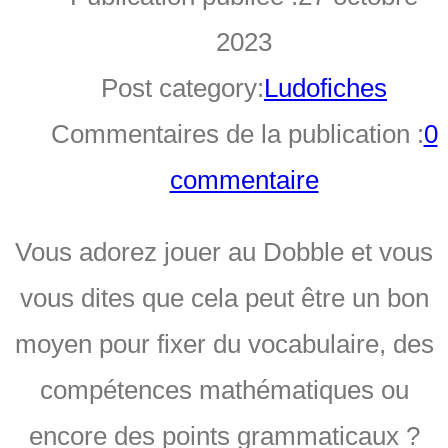
2023
Post category:
Ludofiches
Commentaires de la publication :
0
commentaire
Vous adorez jouer au Dobble et vous
vous dites que cela peut être un bon
moyen pour fixer du vocabulaire, des
compétences mathématiques ou
encore des points grammaticaux ?