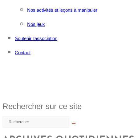
Nos activités et leçons à manipuler
Nos jeux
Soutenir l’association
Contact
Rechercher sur ce site