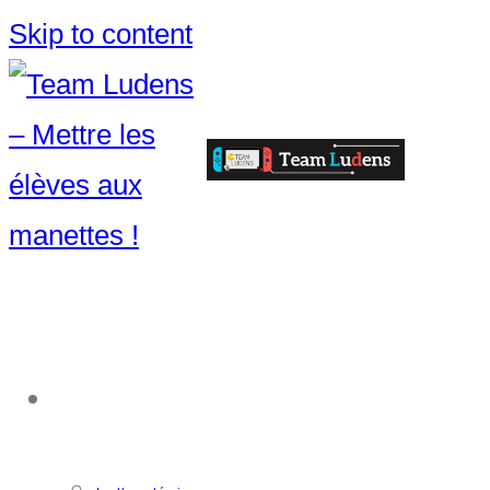
Skip to content
ACCOMPAGNEMENT