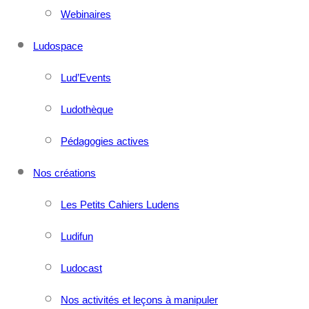
Webinaires
Ludospace
Lud’Events
Ludothèque
Pédagogies actives
Nos créations
Les Petits Cahiers Ludens
Ludifun
Ludocast
Nos activités et leçons à manipuler