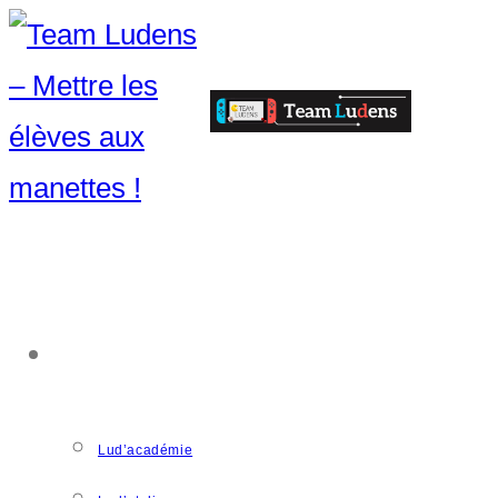
ACCOMPAGNEMENT
Lud’académie