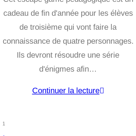
cadeau de fin d'année pour les élèves
de troisième qui vont faire la
connaissance de quatre personnages.
Ils devront résoudre une série
d'énigmes afin…
Continuer la lecture
1