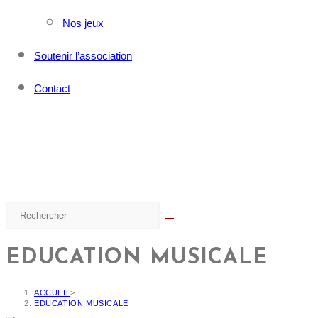
Nos jeux
Soutenir l’association
Contact
EDUCATION MUSICALE
ACCUEIL
>
EDUCATION MUSICALE