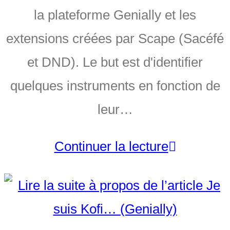
la plateforme Genially et les
extensions créées par Scape (Sacéfé
et DND). Le but est d'identifier
quelques instruments en fonction de
leur…
Continuer la lecture