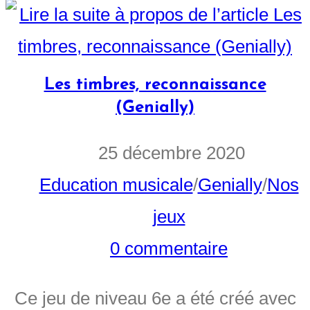
Les timbres, reconnaissance
(Genially)
25 décembre 2020
Education musicale
/
Genially
/
Nos
jeux
0 commentaire
Ce jeu de niveau 6e a été créé avec