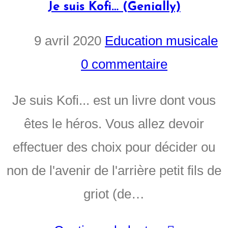
Je suis Kofi… (Genially)
9 avril 2020
Education musicale
0 commentaire
Je suis Kofi... est un livre dont vous
êtes le héros. Vous allez devoir
effectuer des choix pour décider ou
non de l'avenir de l'arrière petit fils de
griot (de…