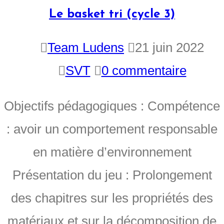
Le basket tri (cycle 3)
Team Ludens
21 juin 2022
SVT
0 commentaire
Objectifs pédagogiques : Compétence
: avoir un comportement responsable
en matière d’environnement
Présentation du jeu : Prolongement
des chapitres sur les propriétés des
matériaux et sur la décomposition de