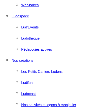
Webinaires
Ludospace
Lud’Events
Ludothèque
Pédagogies actives
Nos créations
Les Petits Cahiers Ludens
Ludifun
Ludocast
Nos activités et leçons à manipuler