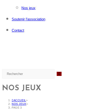
Nos jeux
Soutenir l’association
Contact
NOS JEUX
ACCUEIL
>
NOS JEUX
>
PAGE 3