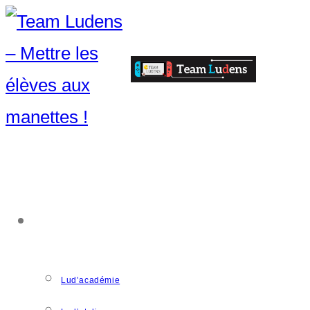
ACCOMPAGNEMENT
Lud’académie