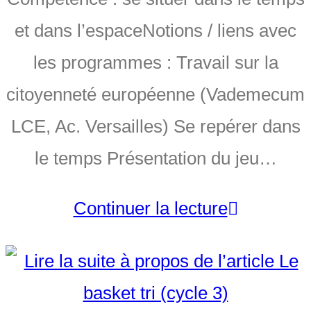
et dans l’espaceNotions / liens avec
les programmes : Travail sur la
citoyenneté européenne (Vademecum
LCE, Ac. Versailles) Se repérer dans
le temps Présentation du jeu…
Continuer la lecture