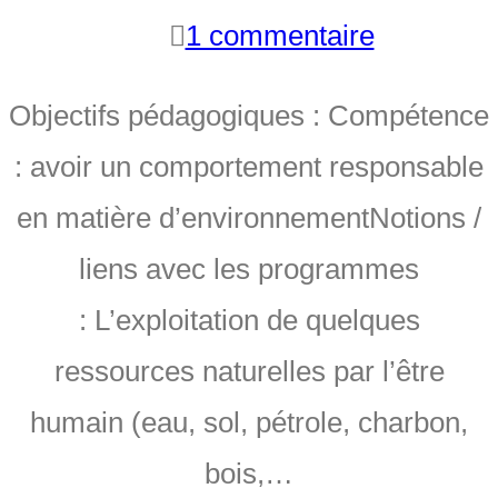
1 commentaire
Objectifs pédagogiques : Compétence
: avoir un comportement responsable
en matière d’environnementNotions /
liens avec les programmes
: L’exploitation de quelques
ressources naturelles par l’être
humain (eau, sol, pétrole, charbon,
bois,…