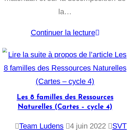
la…
Continuer la lecture
Les 8 familles des Ressources
Naturelles (Cartes – cycle 4)
Team Ludens
4 juin 2022
SVT