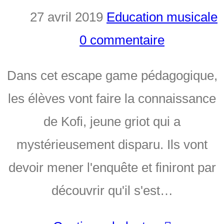
27 avril 2019
Education musicale
0 commentaire
Dans cet escape game pédagogique,
les élèves vont faire la connaissance
de Kofi, jeune griot qui a
mystérieusement disparu. Ils vont
devoir mener l'enquête et finiront par
découvrir qu'il s'est…