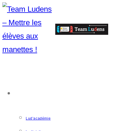
ACCOMPAGNEMENT
Lud’académie