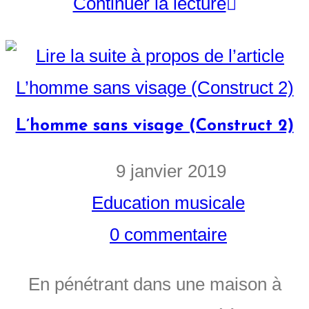
Continuer la lecture
L’homme sans visage (Construct 2)
9 janvier 2019
Education musicale
0 commentaire
En pénétrant dans une maison à