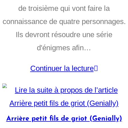
de troisième qui vont faire la
connaissance de quatre personnages.
Ils devront résoudre une série
d'énigmes afin…
Continuer la lecture
Arrière petit fils de griot (Genially)