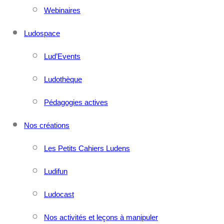
Webinaires
Ludospace
Lud’Events
Ludothèque
Pédagogies actives
Nos créations
Les Petits Cahiers Ludens
Ludifun
Ludocast
Nos activités et leçons à manipuler