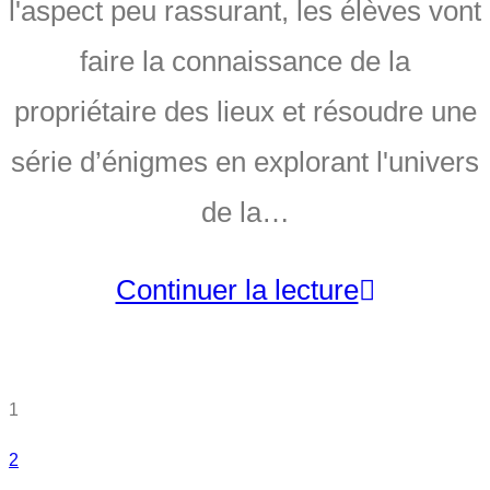
l'aspect peu rassurant, les élèves vont
faire la connaissance de la
propriétaire des lieux et résoudre une
série d’énigmes en explorant l'univers
de la…
Continuer la lecture
1
2