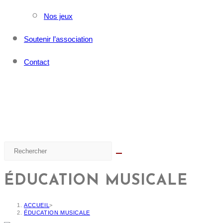
Nos jeux
Soutenir l’association
Contact
ÉDUCATION MUSICALE
ACCUEIL
>
ÉDUCATION MUSICALE