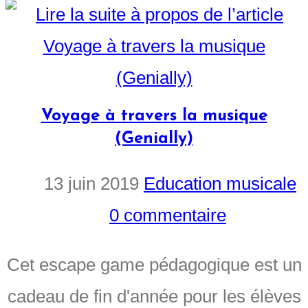
Voyage à travers la musique
(Genially)
13 juin 2019
Education musicale
0 commentaire
Cet escape game pédagogique est un
cadeau de fin d'année pour les élèves