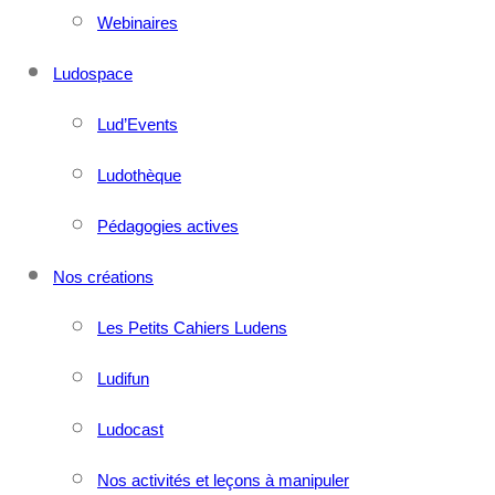
Webinaires
Ludospace
Lud’Events
Ludothèque
Pédagogies actives
Nos créations
Les Petits Cahiers Ludens
Ludifun
Ludocast
Nos activités et leçons à manipuler