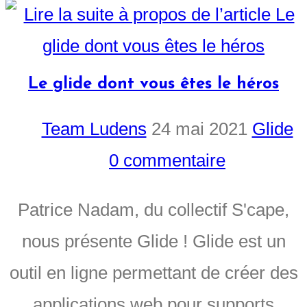
Le glide dont vous êtes le héros
Team Ludens
24 mai 2021
Glide
0 commentaire
Patrice Nadam, du collectif S'cape,
nous présente Glide ! Glide est un
outil en ligne permettant de créer des
applications web pour supports