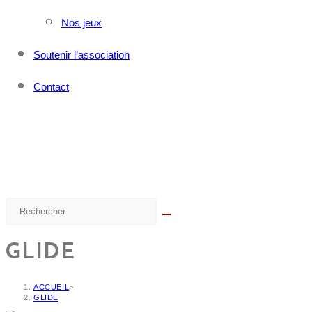
Nos jeux
Soutenir l’association
Contact
GLIDE
ACCUEIL
>
GLIDE