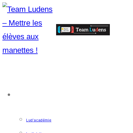
ACCOMPAGNEMENT
Lud’académie