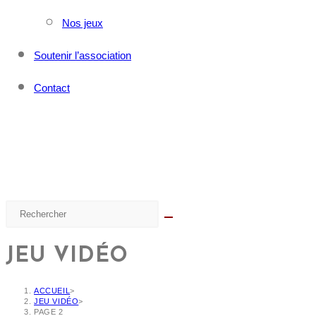
Nos jeux
Soutenir l’association
Contact
JEU VIDÉO
ACCUEIL
>
JEU VIDÉO
>
PAGE 2