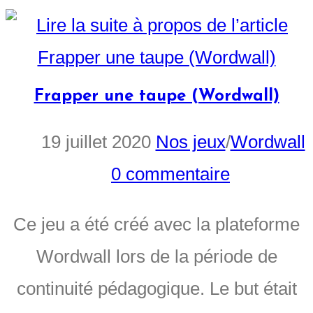
Frapper une taupe (Wordwall)
19 juillet 2020
Nos jeux
/
Wordwall
0 commentaire
Ce jeu a été créé avec la plateforme
Wordwall lors de la période de
continuité pédagogique. Le but était