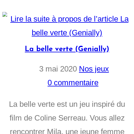
La belle verte (Genially)
3 mai 2020
Nos jeux
0 commentaire
La belle verte est un jeu inspiré du
film de Coline Serreau. Vous allez
rencontrer Mila, une jeune femme