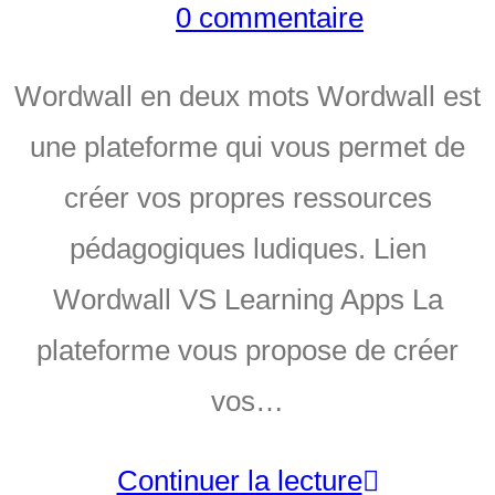
0 commentaire
Wordwall en deux mots Wordwall est
une plateforme qui vous permet de
créer vos propres ressources
pédagogiques ludiques. Lien
Wordwall VS Learning Apps La
plateforme vous propose de créer
vos…
Continuer la lecture