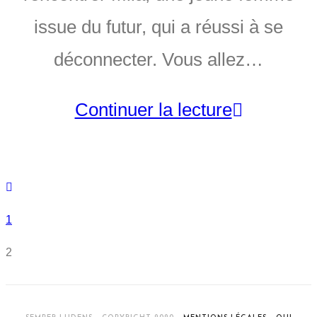
issue du futur, qui a réussi à se
déconnecter. Vous allez…
Continuer la lecture
1
2