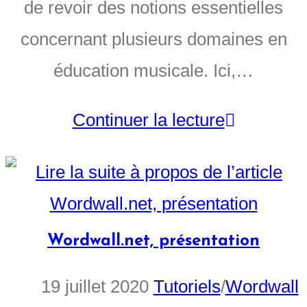
de revoir des notions essentielles
concernant plusieurs domaines en
éducation musicale. Ici,…
Continuer la lecture
Wordwall.net, présentation
19 juillet 2020
Tutoriels
/
Wordwall