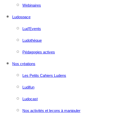
Webinaires
Ludospace
Lud’Events
Ludothèque
Pédagogies actives
Nos créations
Les Petits Cahiers Ludens
Ludifun
Ludocast
Nos activités et leçons à manipuler