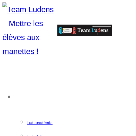
ACCOMPAGNEMENT
Lud’académie