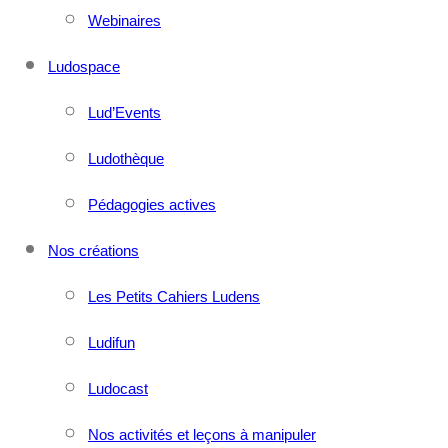
Webinaires
Ludospace
Lud’Events
Ludothèque
Pédagogies actives
Nos créations
Les Petits Cahiers Ludens
Ludifun
Ludocast
Nos activités et leçons à manipuler