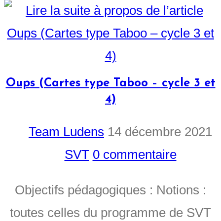
Oups (Cartes type Taboo – cycle 3 et
4)
Team Ludens
14 décembre 2021
SVT
0 commentaire
Objectifs pédagogiques : Notions :
toutes celles du programme de SVT