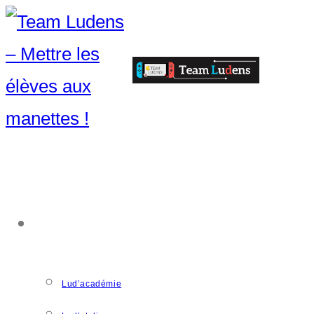
ACCOMPAGNEMENT
Lud’académie