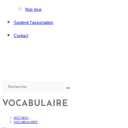
Nos jeux
Soutenir l’association
Contact
VOCABULAIRE
ACCUEIL
>
VOCABULAIRE