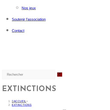
Nos jeux
Soutenir l’association
Contact
EXTINCTIONS
ACCUEIL
>
EXTINCTIONS