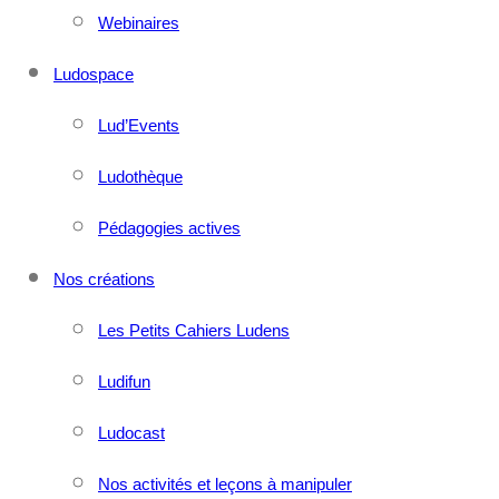
Webinaires
Ludospace
Lud’Events
Ludothèque
Pédagogies actives
Nos créations
Les Petits Cahiers Ludens
Ludifun
Ludocast
Nos activités et leçons à manipuler