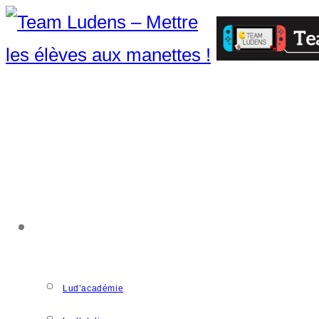
ACCOMPAGNEMENT
Lud’académie