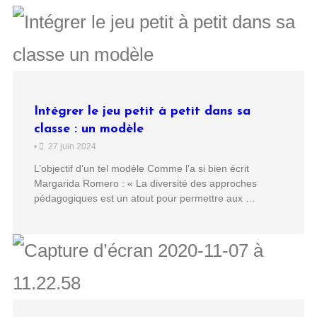
Intégrer le jeu petit à petit dans sa
classe : un modèle
•
27 juin 2024
L’objectif d’un tel modèle Comme l’a si bien écrit
Margarida Romero : « La diversité des approches
pédagogiques est un atout pour permettre aux …