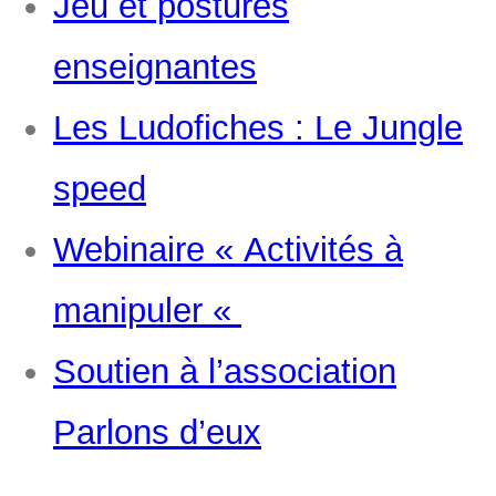
Jeu et postures
enseignantes
Les Ludofiches : Le Jungle
speed
Webinaire « Activités à
manipuler «
Soutien à l’association
Parlons d’eux