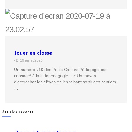
Jouer en classe
•
19 juillet 2020
Un numéro #10 des Petits Cahiers Pédagogiques
consacré à la ludopédagogie… « Un moyen
d’accrocher les élèves en les faisant sortir des sentiers
…
Articles récents