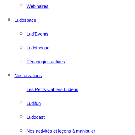
Webinaires
Ludospace
Lud’Events
Ludothèque
Pédagogies actives
Nos créations
Les Petits Cahiers Ludens
Ludifun
Ludocast
Nos activités et leçons à manipuler