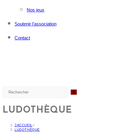
Nos jeux
Soutenir l’association
Contact
LUDOTHÈQUE
ACCUEIL
>
LUDOTHÈQUE