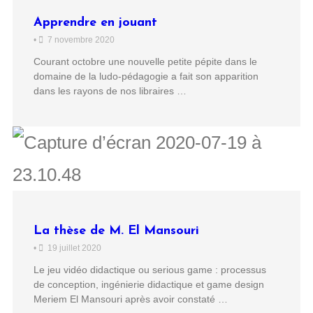
Apprendre en jouant
•
7 novembre 2020
Courant octobre une nouvelle petite pépite dans le
domaine de la ludo-pédagogie a fait son apparition
dans les rayons de nos libraires …
La thèse de M. El Mansouri
•
19 juillet 2020
Le jeu vidéo didactique ou serious game : processus
de conception, ingénierie didactique et game design
Meriem El Mansouri après avoir constaté …