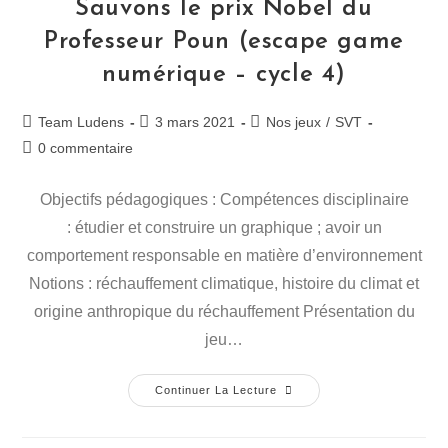
Sauvons le prix Nobel du
Professeur Poun (escape game
numérique – cycle 4)
Team Ludens
3 mars 2021
Nos jeux
/
SVT
0 commentaire
Objectifs pédagogiques : Compétences disciplinaire
: étudier et construire un graphique ; avoir un
comportement responsable en matière d’environnement
Notions : réchauffement climatique, histoire du climat et
origine anthropique du réchauffement Présentation du
jeu…
Continuer La Lecture