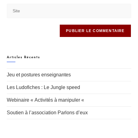
Articles Récents
Jeu et postures enseignantes
Les Ludofiches : Le Jungle speed
Webinaire « Activités à manipuler «
Soutien à l’association Parlons d’eux