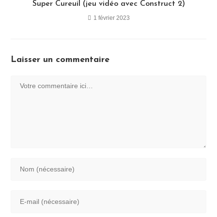
Super Cureuil (jeu vidéo avec Construct 2)
1 février 2023
Laisser un commentaire