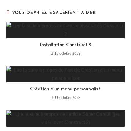
VOUS DEVRIEZ ÉGALEMENT AIMER
Installation Construct 2
15 octobre 2018
Création d’un menu personnalisé
11 octobre 2018