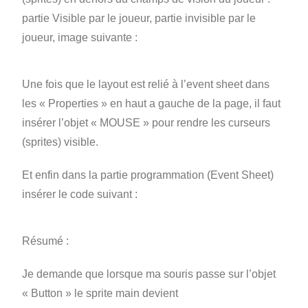
partie Visible par le joueur, partie invisible par le
joueur, image suivante :
Une fois que le layout est relié à l’event sheet dans
les « Properties » en haut a gauche de la page, il faut
insérer l’objet « MOUSE » pour rendre les curseurs
(sprites) visible.
Et enfin dans la partie programmation (Event Sheet)
insérer le code suivant :
Résumé :
Je demande que lorsque ma souris passe sur l’objet
« Button » le sprite main devient