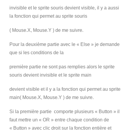
invisible et le sprite souris devient visible, il y a aussi
la fonction qui permet au sprite souris
( Mouse.X, Mouse.Y ) de me suivre.
Pour la deuxième partie avec le « Else » je demande
que si les conditions de la
première partie ne sont pas remplies alors le sprite
souris devient invisible et le sprite main
devient visible et il y a la fonction qui permet au sprite
main( Mouse.X, Mouse.Y ) de me suivre.
Si la première partie comporte plusieurs « Button » il
faut mettre un « OR » entre chaque condition de
« Button » avec clic droit sur la fonction entière et