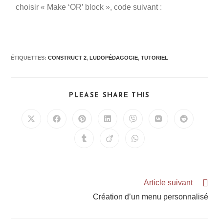
choisir « Make ‘OR’ block », code suivant :
ÉTIQUETTES
:
CONSTRUCT 2
,
LUDOPÉDAGOGIE
,
TUTORIEL
PLEASE SHARE THIS
Article suivant
Création d’un menu personnalisé