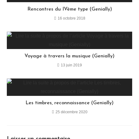
Rencontres du IVème type (Genially)
16 octobre 2018
Voyage à travers la musique (Genially)
13 juin 2019
Les timbres, reconnaissance (Genially)
25 décembre 2020
Laisser un commentaire