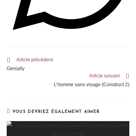
Article précédent
Genially
Article suivant
L’homme sans visage (Construct 2)
VOUS DEVRIEZ ÉGALEMENT AIMER