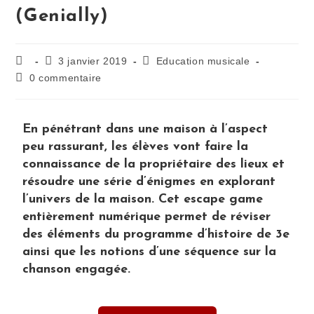
(Genially)
3 janvier 2019
Education musicale
0 commentaire
En pénétrant dans une maison à l’aspect
peu rassurant, les élèves vont faire la
connaissance de la propriétaire des lieux et
résoudre une série d’énigmes en explorant
l’univers de la maison. Cet escape game
entièrement numérique permet de réviser
des éléments du programme d’histoire de 3e
ainsi que les notions d’une séquence sur la
chanson engagée.