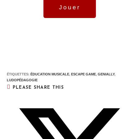
Jouer
ÉTIQUETTES
:
ÉDUCATION MUSICALE
,
ESCAPE GAME
,
GENIALLY
,
LUDOPÉDAGOGIE
PLEASE SHARE THIS