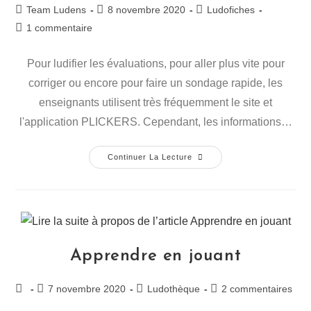
Team Ludens
8 novembre 2020
Ludofiches
1 commentaire
Pour ludifier les évaluations, pour aller plus vite pour
corriger ou encore pour faire un sondage rapide, les
enseignants utilisent très fréquemment le site et
l'application PLICKERS. Cependant, les informations…
Continuer La Lecture
Apprendre en jouant
7 novembre 2020
Ludothèque
2 commentaires