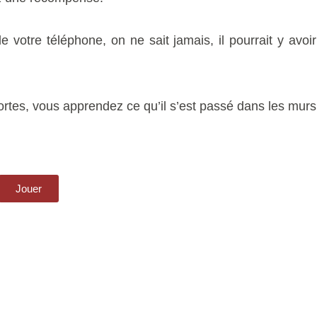
e votre téléphone, on ne sait jamais, il pourrait y avoir
ortes, vous apprendez ce qu’il s’est passé dans les murs
Jouer