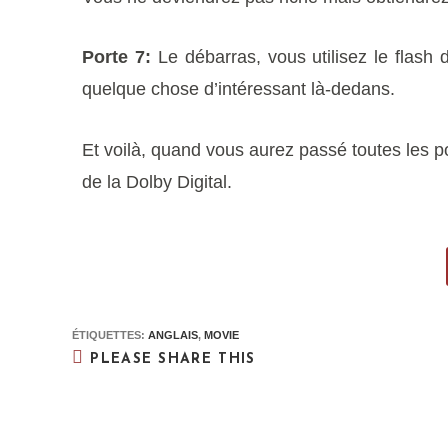
Porte 7:
Le débarras, vous utilisez le flash d
quelque chose d’intéressant là-dedans.
Et voilà, quand vous aurez passé toutes les p
de la Dolby Digital.
ÉTIQUETTES
:
ANGLAIS
,
MOVIE
PLEASE SHARE THIS