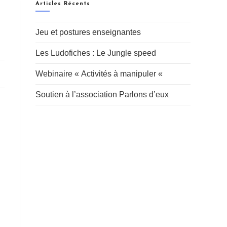
Articles Récents
Jeu et postures enseignantes
Les Ludofiches : Le Jungle speed
Webinaire « Activités à manipuler «
Soutien à l’association Parlons d’eux