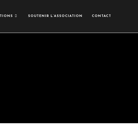
TIONS
SOUTENIR L’ASSOCIATION
CONTACT