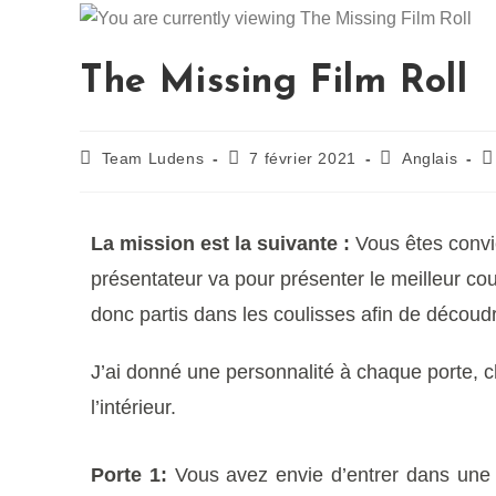
The Missing Film Roll
Team Ludens
7 février 2021
Anglais
La mission est la suivante :
Vous êtes convié
présentateur va pour présenter le meilleur cour
donc partis dans les coulisses afin de découd
J’ai donné une personnalité à chaque porte, c
l’intérieur.
Porte 1:
Vous avez envie d’entrer dans une pi