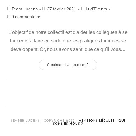
Team Ludens
27 février 2021
Lud'Events
0 commentaire
L'objectif de notre collectif est d'aider les collègues à se
lancer et à faire en sorte que les pratiques ludiques se
développent. Or, nous avons senti que ce qu'il vous…
Continuer La Lecture
SEMPER LUDENS - COPYRIGHT 2020 -
MENTIONS LÉGALES
-
QUI
SOMMES-NOUS ?