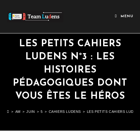
MENU
LES PETITS CAHIERS
LUDENS N°3 : LES
HISTOIRES
PÉDAGOGIQUES DONT
VOUS ÊTES LE HÉROS
>
AM
>
JUIN
>
5
>
CAHIERS LUDENS
>
LES PETITS CAHIERS LUDEN