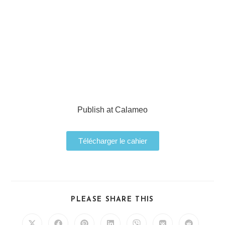
Publish at Calameo
Télécharger le cahier
PLEASE SHARE THIS