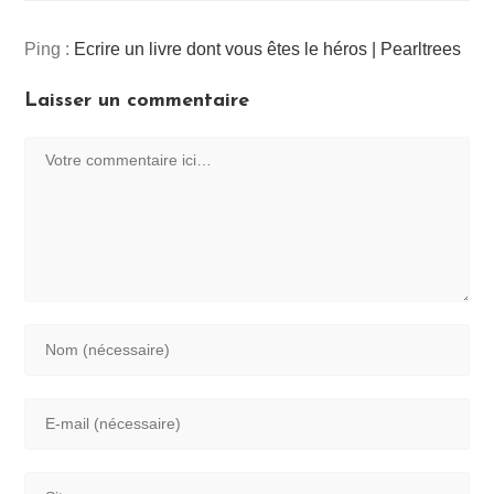
Ping :
Ecrire un livre dont vous êtes le héros | Pearltrees
Laisser un commentaire