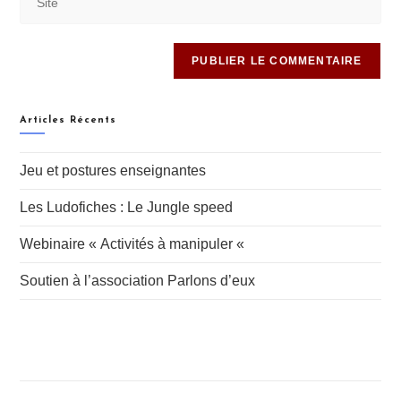
Articles Récents
Jeu et postures enseignantes
Les Ludofiches : Le Jungle speed
Webinaire « Activités à manipuler «
Soutien à l’association Parlons d’eux