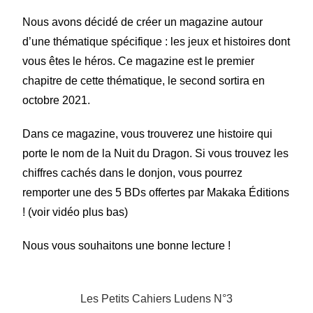
Nous avons décidé de créer un magazine autour
d’une thématique spécifique : les jeux et histoires dont
vous êtes le héros. Ce magazine est le premier
chapitre de cette thématique, le second sortira en
octobre 2021.
Dans ce magazine, vous trouverez une histoire qui
porte le nom de la Nuit du Dragon. Si vous trouvez les
chiffres cachés dans le donjon, vous pourrez
remporter une des 5 BDs offertes par Makaka Éditions
! (voir vidéo plus bas)
Nous vous souhaitons une bonne lecture !
Les Petits Cahiers Ludens N°3