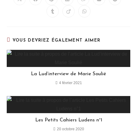
VOUS DEVRIEZ ÉGALEMENT AIMER
La Lud’interview de Marie Soulié
4 février 2021
Les Petits Cahiers Ludens n°1
20 octobre 2020