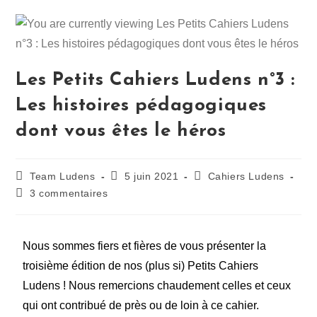
Les Petits Cahiers Ludens n°3 :
Les histoires pédagogiques
dont vous êtes le héros
Team Ludens
5 juin 2021
Cahiers Ludens
3 commentaires
Nous sommes fiers et fières de vous présenter la
troisième édition de nos (plus si) Petits Cahiers
Ludens ! Nous remercions chaudement celles et ceux
qui ont contribué de près ou de loin à ce cahier.