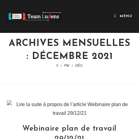
MENU
ARCHIVES MENSUELLES
: DÉCEMBRE 2021
>
PM
>
DÉC
Webinaire plan de travail