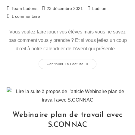
Team Ludens
23 décembre 2021
Ludifun
1 commentaire
Vous voulez faire jouer vos élèves mais vous ne savez
pas comment vous y prendre ? Et si vous jetiez un coup
d'œil à notre calendrier de l'Avent qui présente…
Continuer La Lecture
Webinaire plan de travail avec
S.CONNAC