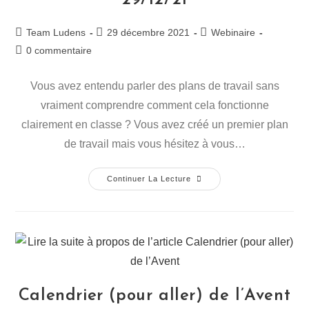
29/12/21
Team Ludens
29 décembre 2021
Webinaire
0 commentaire
Vous avez entendu parler des plans de travail sans
vraiment comprendre comment cela fonctionne
clairement en classe ? Vous avez créé un premier plan
de travail mais vous hésitez à vous…
Continuer La Lecture
Calendrier (pour aller) de l’Avent