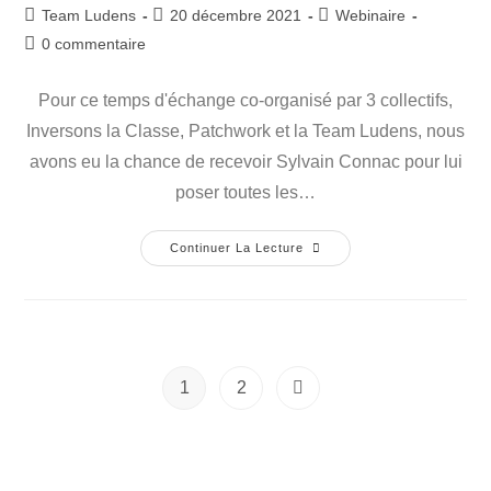
Team Ludens
20 décembre 2021
Webinaire
0 commentaire
Pour ce temps d'échange co-organisé par 3 collectifs,
Inversons la Classe, Patchwork et la Team Ludens, nous
avons eu la chance de recevoir Sylvain Connac pour lui
poser toutes les…
Continuer La Lecture
1
2