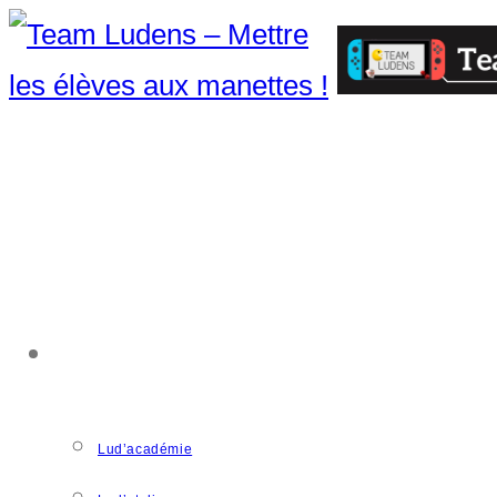
ACCOMPAGNEMENT
Lud’académie