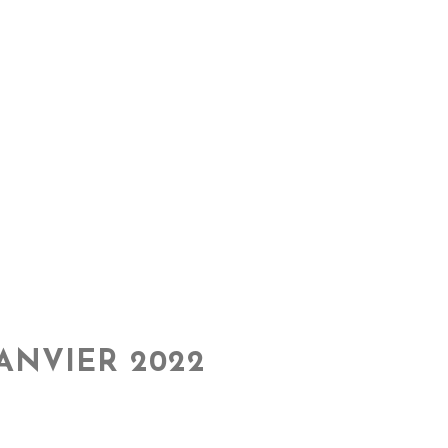
ANVIER 2022