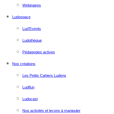
Webinaires
Ludospace
Lud’Events
Ludothèque
Pédagogies actives
Nos créations
Les Petits Cahiers Ludens
Ludifun
Ludocast
Nos activités et leçons à manipuler