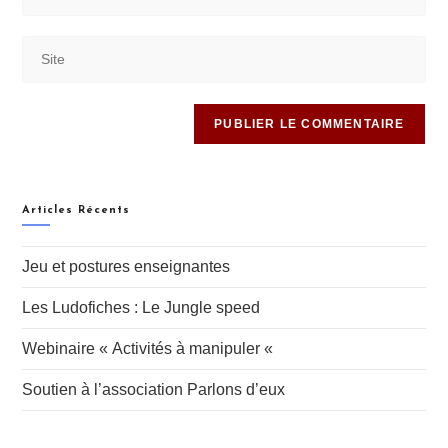
Articles Récents
Jeu et postures enseignantes
Les Ludofiches : Le Jungle speed
Webinaire « Activités à manipuler «
Soutien à l’association Parlons d’eux