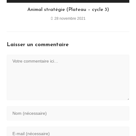
Animal stratégie (Plateau – cycle 3)
28 novembre 2021
Laisser un commentaire