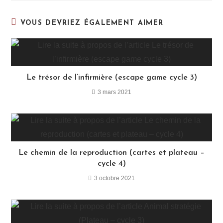
VOUS DEVRIEZ ÉGALEMENT AIMER
Le trésor de l’infirmière (escape game cycle 3)
3 mars 2021
Le chemin de la reproduction (cartes et plateau –
cycle 4)
3 octobre 2021