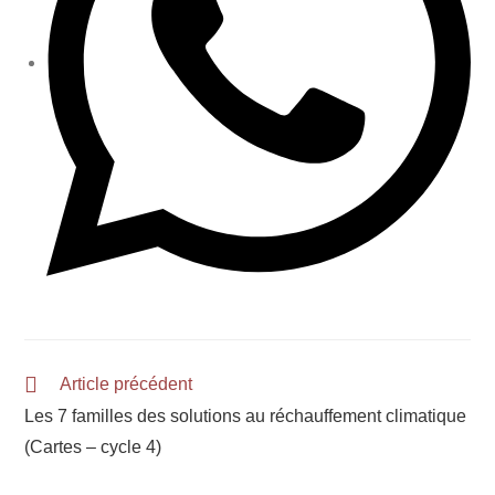
Article précédent
Les 7 familles des solutions au réchauffement climatique
(Cartes – cycle 4)