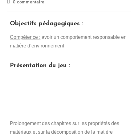
0 commentaire
Objectifs pédagogiques :
Compétence :
avoir un comportement responsable en
matière d’environnement
Présentation du jeu :
Prolongement des chapitres sur les propriétés des
matériaux et sur la décomposition de la matière