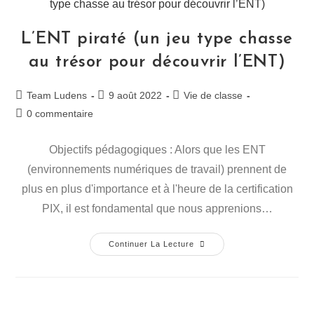
L’ENT piraté (un jeu type chasse
au trésor pour découvrir l’ENT)
Team Ludens
9 août 2022
Vie de classe
0 commentaire
Objectifs pédagogiques : Alors que les ENT
(environnements numériques de travail) prennent de
plus en plus d'importance et à l'heure de la certification
PIX, il est fondamental que nous apprenions…
Continuer La Lecture