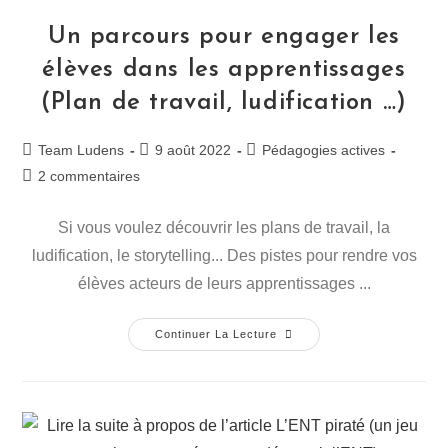
Un parcours pour engager les
élèves dans les apprentissages
(Plan de travail, ludification …)
Team Ludens
9 août 2022
Pédagogies actives
2 commentaires
Si vous voulez découvrir les plans de travail, la
ludification, le storytelling... Des pistes pour rendre vos
élèves acteurs de leurs apprentissages ...
Continuer La Lecture