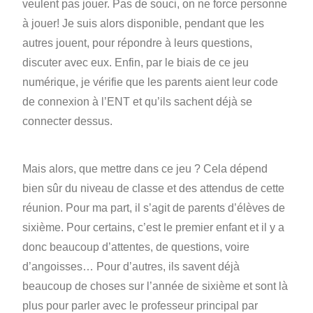
veulent pas jouer. Pas de souci, on ne force personne
à jouer! Je suis alors disponible, pendant que les
autres jouent, pour répondre à leurs questions,
discuter avec eux. Enfin, par le biais de ce jeu
numérique, je vérifie que les parents aient leur code
de connexion à l’ENT et qu’ils sachent déjà se
connecter dessus.
Mais alors, que mettre dans ce jeu ? Cela dépend
bien sûr du niveau de classe et des attendus de cette
réunion. Pour ma part, il s’agit de parents d’élèves de
sixième. Pour certains, c’est le premier enfant et il y a
donc beaucoup d’attentes, de questions, voire
d’angoisses… Pour d’autres, ils savent déjà
beaucoup de choses sur l’année de sixième et sont là
plus pour parler avec le professeur principal par