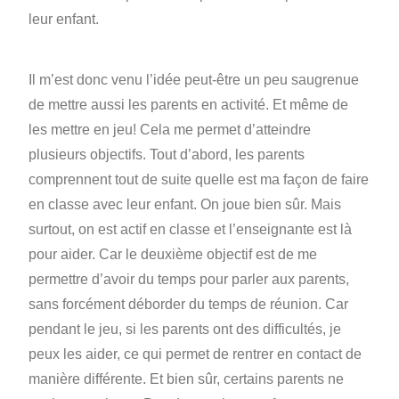
leur enfant.
Il m’est donc venu l’idée peut-être un peu saugrenue
de mettre aussi les parents en activité. Et même de
les mettre en jeu! Cela me permet d’atteindre
plusieurs objectifs. Tout d’abord, les parents
comprennent tout de suite quelle est ma façon de faire
en classe avec leur enfant. On joue bien sûr. Mais
surtout, on est actif en classe et l’enseignante est là
pour aider. Car le deuxième objectif est de me
permettre d’avoir du temps pour parler aux parents,
sans forcément déborder du temps de réunion. Car
pendant le jeu, si les parents ont des difficultés, je
peux les aider, ce qui permet de rentrer en contact de
manière différente. Et bien sûr, certains parents ne