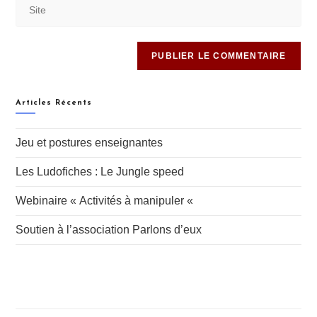
Articles Récents
Jeu et postures enseignantes
Les Ludofiches : Le Jungle speed
Webinaire « Activités à manipuler «
Soutien à l’association Parlons d’eux