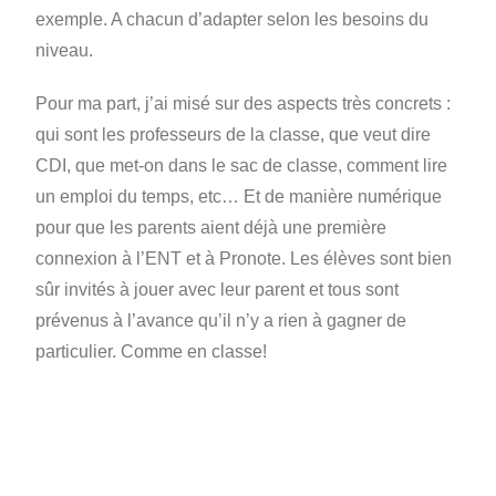
exemple. A chacun d’adapter selon les besoins du
niveau.
Pour ma part, j’ai misé sur des aspects très concrets :
qui sont les professeurs de la classe, que veut dire
CDI, que met-on dans le sac de classe, comment lire
un emploi du temps, etc… Et de manière numérique
pour que les parents aient déjà une première
connexion à l’ENT et à Pronote. Les élèves sont bien
sûr invités à jouer avec leur parent et tous sont
prévenus à l’avance qu’il n’y a rien à gagner de
particulier. Comme en classe!