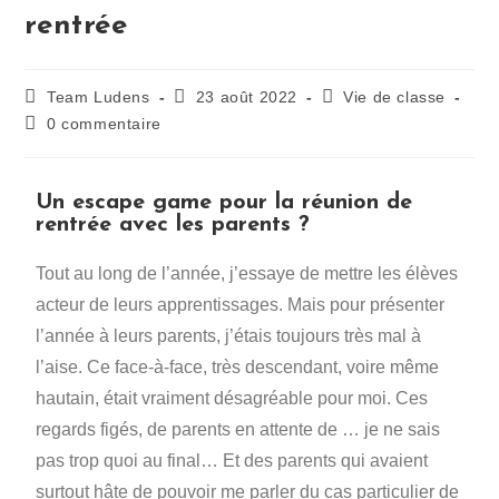
rentrée
Team Ludens
23 août 2022
Vie de classe
0 commentaire
Un escape game pour la réunion de
rentrée avec les parents ?
Tout au long de l’année, j’essaye de mettre les élèves
acteur de leurs apprentissages. Mais pour présenter
l’année à leurs parents, j’étais toujours très mal à
l’aise. Ce face-à-face, très descendant, voire même
hautain, était vraiment désagréable pour moi. Ces
regards figés, de parents en attente de … je ne sais
pas trop quoi au final… Et des parents qui avaient
surtout hâte de pouvoir me parler du cas particulier de