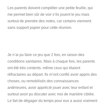
Les parents doivent compléter une petite feuille, qui
me permet bien sûr de voir s’ils jouent le jeu mais
surtout de prendre des notes, car certains viennent
sans support papier pour cette réunion.
Je n’ai pu faire ce jeu que 2 fois, en raison des
conditions sanitaires. Mais à chaque fois, les parents
ont été très contents. même ceux qui étaient
réfractaires au départ. Ils m’ont confié avoir appris des
choses, ou remobilisés des connaissances
antérieures, avoir apprécié jouer avec leur enfant et
surtout avoir pu discuter avec moi de manière ciblée.
Le fait de dégager du temps pour eux a aussi vraiment