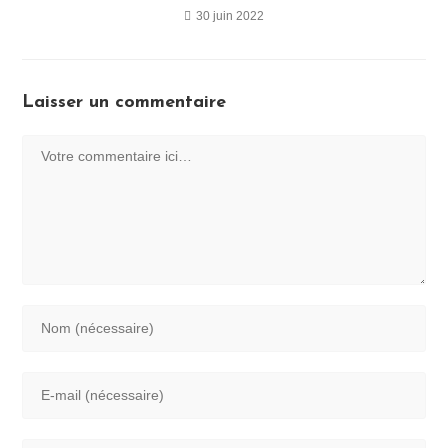
30 juin 2022
Laisser un commentaire