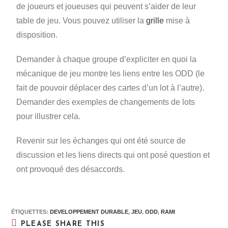
de joueurs et joueuses qui peuvent s’aider de leur
table de jeu. Vous pouvez utiliser la
grille
mise à
disposition.
Demander à chaque groupe d’expliciter en quoi la
mécanique de jeu montre les liens entre les ODD (le
fait de pouvoir déplacer des cartes d’un lot à l’autre).
Demander des exemples de changements de lots
pour illustrer cela.
Revenir sur les échanges qui ont été source de
discussion et les liens directs qui ont posé question et
ont provoqué des désaccords.
ÉTIQUETTES
:
DEVELOPPEMENT DURABLE
,
JEU
,
ODD
,
RAMI
PLEASE SHARE THIS