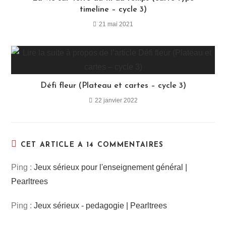
timeline – cycle 3)
21 mai 2021
Défi fleur (Plateau et cartes – cycle 3)
22 janvier 2022
CET ARTICLE A 14 COMMENTAIRES
Ping :
Jeux sérieux pour l'enseignement général |
Pearltrees
Ping :
Jeux sérieux - pedagogie | Pearltrees