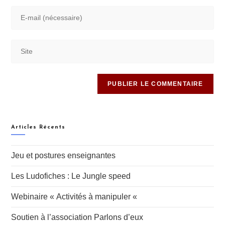
Articles Récents
Jeu et postures enseignantes
Les Ludofiches : Le Jungle speed
Webinaire « Activités à manipuler «
Soutien à l’association Parlons d’eux