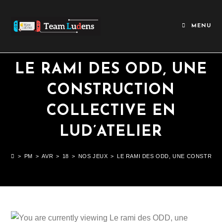
MENU
LE RAMI DES ODD, UNE
CONSTRUCTION
COLLECTIVE EN
LUD’ATELIER
>
PM
>
AVR
>
18
>
NOS JEUX
>
LE RAMI DES ODD, UNE CONSTRUCT