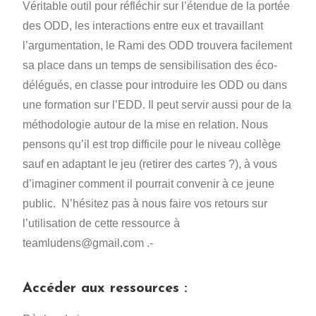
Véritable outil pour réfléchir sur l’étendue de la portée
des ODD, les interactions entre eux et travaillant
l’argumentation, le Rami des ODD trouvera facilement
sa place dans un temps de sensibilisation des éco-
délégués, en classe pour introduire les ODD ou dans
une formation sur l’EDD. Il peut servir aussi pour de la
méthodologie autour de la mise en relation. Nous
pensons qu’il est trop difficile pour le niveau collège
sauf en adaptant le jeu (retirer des cartes ?), à vous
d’imaginer comment il pourrait convenir à ce jeune
public.
N’hésitez pas à nous faire vos retours sur
l’utilisation de cette ressource à
teamludens@gmail.com .-
Accéder aux ressources :