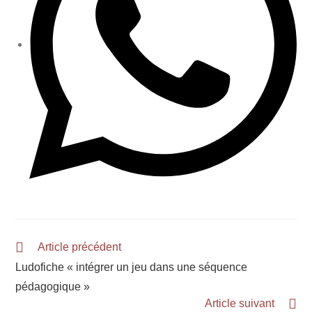
Article précédent
Ludofiche « intégrer un jeu dans une séquence
pédagogique »
Article suivant