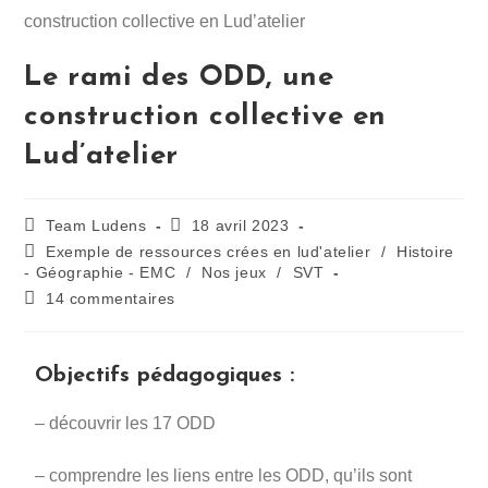
Le rami des ODD, une
construction collective en
Lud’atelier
Team Ludens
18 avril 2023
Exemple de ressources crées en lud'atelier
/
Histoire
- Géographie - EMC
/
Nos jeux
/
SVT
14 commentaires
Objectifs pédagogiques :
– découvrir les 17 ODD
– comprendre les liens entre les ODD, qu’ils sont