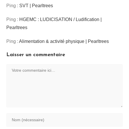
Ping :
SVT | Pearltrees
Ping :
HGEMC : LUDICISATION / Ludification |
Pearltrees
Ping :
Alimentation & activité physique | Pearltrees
Laisser un commentaire