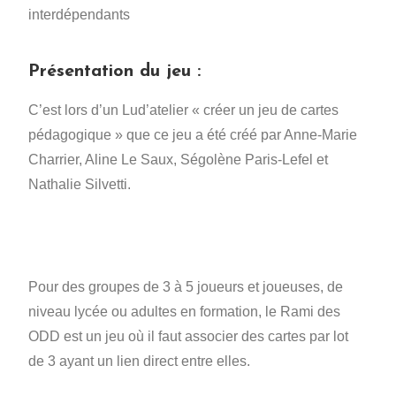
interdépendants
Présentation du jeu :
C’est lors d’un Lud’atelier « créer un jeu de cartes
pédagogique » que ce jeu a été créé par Anne-Marie
Charrier, Aline Le Saux, Ségolène Paris-Lefel et
Nathalie Silvetti.
Pour des groupes de 3 à 5 joueurs et joueuses, de
niveau lycée ou adultes en formation, le Rami des
ODD est un jeu où il faut associer des cartes par lot
de 3 ayant un lien direct entre elles.