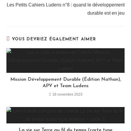
Les Petits Cahiers Ludens n°8 : quand le développement
durable est en jeu
VOUS DEVRIEZ ÉGALEMENT AIMER
Mission Développement Durable (Édition Nathan),
APV et Team Ludens
18 novembre 2023
La vie sur Terre au fil du temps (carte type