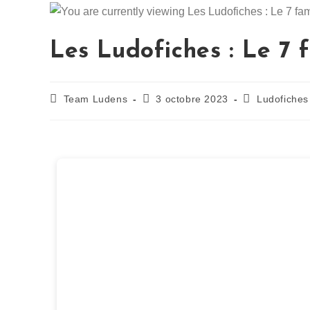
Les Ludofiches : Le 7 f
Team Ludens
3 octobre 2023
Ludofiches