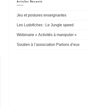
Articles Récents
Jeu et postures enseignantes
Les Ludofiches : Le Jungle speed
Webinaire « Activités à manipuler «
Soutien à l’association Parlons d’eux