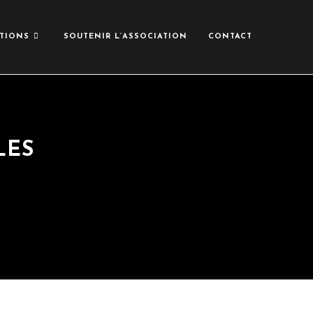
TIONS
SOUTENIR L’ASSOCIATION
CONTACT
LES