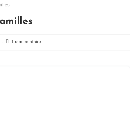
amilles
1 commentaire