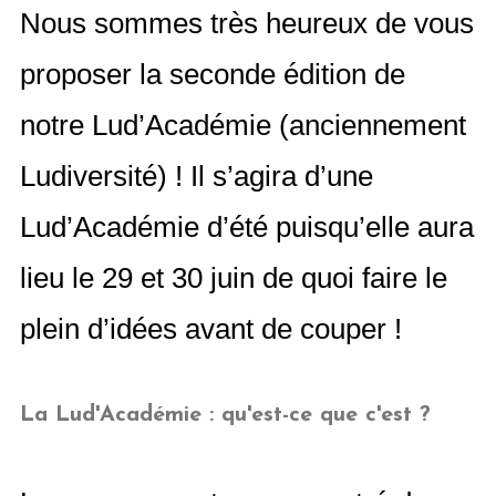
Nous sommes très heureux de vous
proposer la seconde édition de
notre Lud’Académie (anciennement
Ludiversité) ! Il s’agira d’une
Lud’Académie d’été puisqu’elle aura
lieu le 29 et 30 juin de quoi faire le
plein d’idées avant de couper !
La Lud'Académie : qu'est-ce que c'est ?