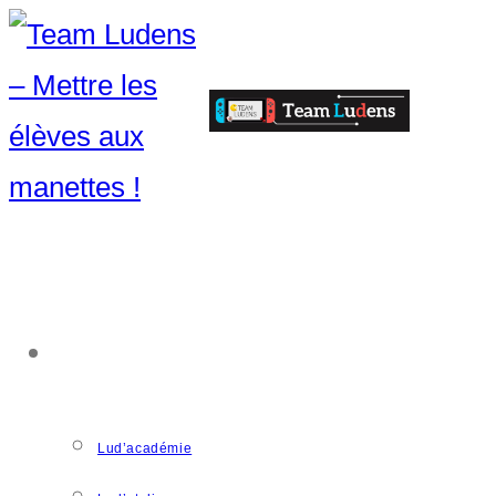
ACCOMPAGNEMENT
Lud’académie