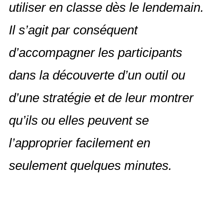
utiliser en classe dès le lendemain.
Il s’agit par conséquent
d’accompagner les participants
dans la découverte d’un outil ou
d’une stratégie et de leur montrer
qu’ils ou elles peuvent se
l’approprier facilement en
seulement quelques minutes.