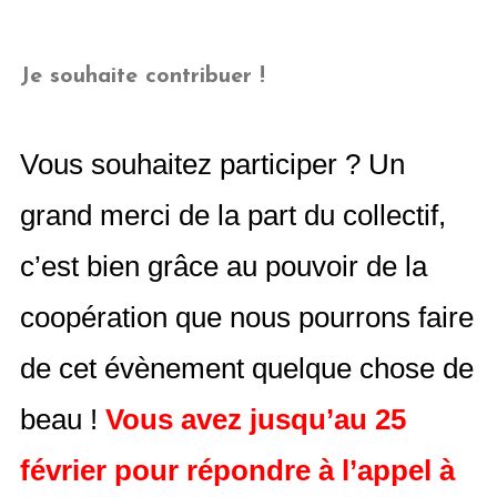
Je souhaite contribuer !
Vous souhaitez participer ? Un
grand merci de la part du collectif,
c’est bien grâce au pouvoir de la
coopération que nous pourrons faire
de cet évènement quelque chose de
beau !
Vous avez jusqu’au 25
février pour répondre à l’appel à