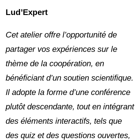
Lud’Expert
Cet atelier offre l’opportunité de
partager vos expériences sur le
thème de la coopération, en
bénéficiant d’un soutien scientifique.
Il adopte la forme d’une conférence
plutôt descendante, tout en intégrant
des éléments interactifs, tels que
des quiz et des questions ouvertes,