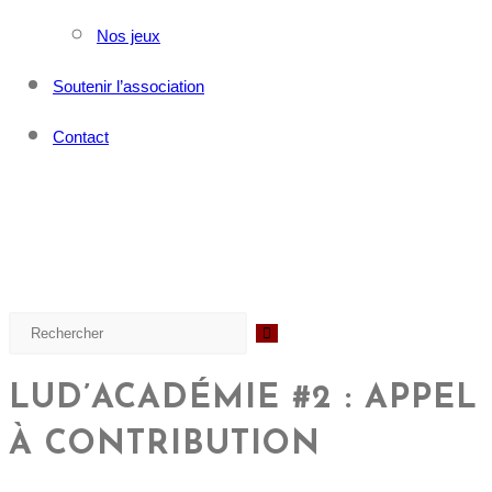
Nos jeux
Soutenir l’association
Contact
LUD’ACADÉMIE #2 : APPEL
À CONTRIBUTION