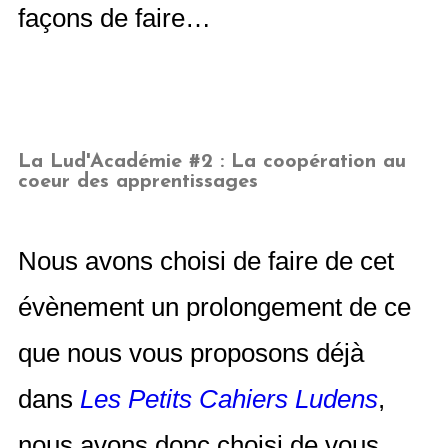
façons de faire…
La Lud'Académie #2 : La coopération au
coeur des apprentissages
Nous avons choisi de faire de cet
évènement un prolongement de ce
que nous vous proposons déjà
dans
Les Petits Cahiers Ludens
,
nous avons donc choisi de vous