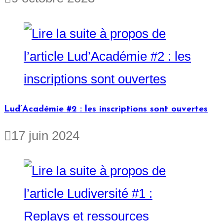
Lud’Académie #2 : les inscriptions sont ouvertes
17 juin 2024