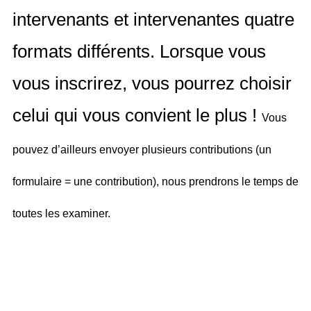
intervenants et intervenantes quatre
formats différents. Lorsque vous
vous inscrirez, vous pourrez choisir
celui qui vous convient le plus !
V
ous
pouvez d’ailleurs envoyer plusieurs contributions (un
formulaire = une contribution), nous prendrons le temps de
toutes les examiner.