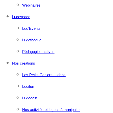
Webinaires
Ludospace
Lud’Events
Ludothèque
Pédagogies actives
Nos créations
Les Petits Cahiers Ludens
Ludifun
Ludocast
Nos activités et leçons à manipuler