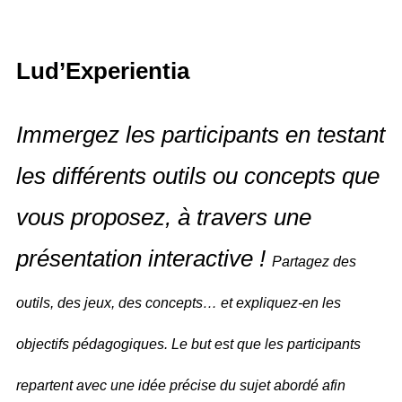
Lud’Experientia
Immergez les participants en testant
les différents outils ou concepts que
vous proposez, à travers une
présentation interactive !
Partagez des
outils, des jeux, des concepts… et expliquez-en les
objectifs pédagogiques. Le but est que les participants
repartent avec une idée précise du sujet abordé afin