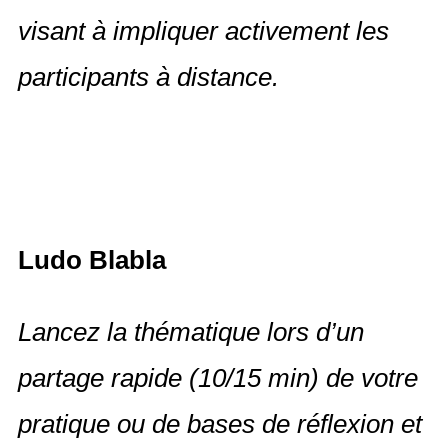
visant à impliquer activement les
participants à distance.
Ludo Blabla
Lancez la thématique lors d’un
partage rapide (10/15 min) de votre
pratique ou de bases de réflexion et