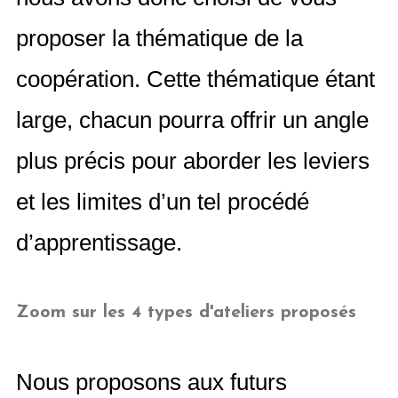
proposer la thématique de la
coopération. Cette thématique étant
large, chacun pourra offrir un angle
plus précis pour aborder les leviers
et les limites d’un tel procédé
d’apprentissage.
Zoom sur les 4 types d'ateliers proposés
Nous proposons aux futurs