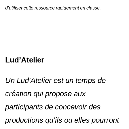
d’utiliser cette ressource rapidement en classe.
Lud’Atelier
Un Lud’Atelier est un temps de
création qui propose aux
participants de concevoir des
productions qu’ils ou elles pourront