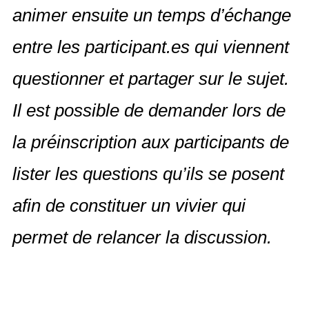
animer ensuite un temps d’échange
entre les participant.es qui viennent
questionner et partager sur le sujet.
Il est possible de demander lors de
la préinscription aux participants de
lister les questions qu’ils se posent
afin de constituer un vivier qui
permet de relancer la discussion.