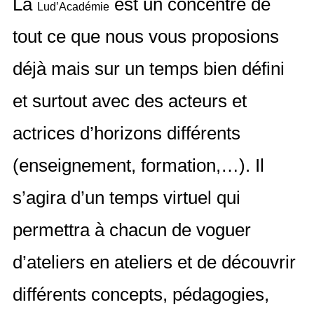
La
est un concentré de
Lud’Académie
tout ce que nous vous proposions
déjà mais sur un temps bien défini
et surtout avec des acteurs et
actrices d’horizons différents
(enseignement, formation,…). Il
s’agira d’un temps virtuel qui
permettra à chacun de voguer
d’ateliers en ateliers et de découvrir
différents concepts, pédagogies,