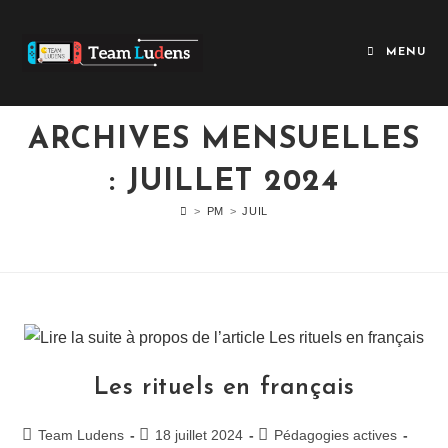
MENU
ARCHIVES MENSUELLES
: JUILLET 2024
>
PM
>
JUIL
Les rituels en français
Team Ludens
18 juillet 2024
Pédagogies actives