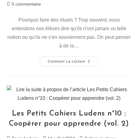
0 commentaire
Pourquoi faire des rituels ? Trop souvent, nous
entendons nos élèves dire qu'ils n'ont jamais vu telle
notion ou qu'ils ne s'en souviennent pas. On peut penser
à de la…
Continuer La Lecture
Les Petits Cahiers Ludens n°10 :
Coopérer pour apprendre (vol. 2)