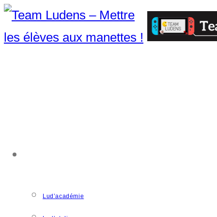
ACCOMPAGNEMENT
Lud’académie