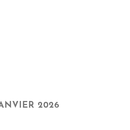
ANVIER 2026