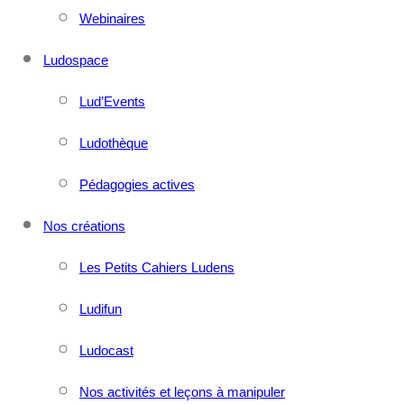
Webinaires
Ludospace
Lud’Events
Ludothèque
Pédagogies actives
Nos créations
Les Petits Cahiers Ludens
Ludifun
Ludocast
Nos activités et leçons à manipuler