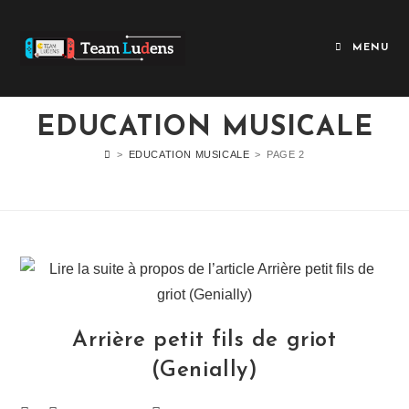
MENU
EDUCATION MUSICALE
>
EDUCATION MUSICALE
>
PAGE 2
Arrière petit fils de griot
(Genially)