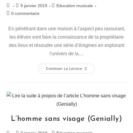
9 janvier 2019
Education musicale
0 commentaire
En pénétrant dans une maison à l'aspect peu rassurant,
les élèves vont faire la connaissance de la propriétaire
des lieux et résoudre une série d’énigmes en explorant
l'univers de la…
Continuer La Lecture
L’homme sans visage (Genially)