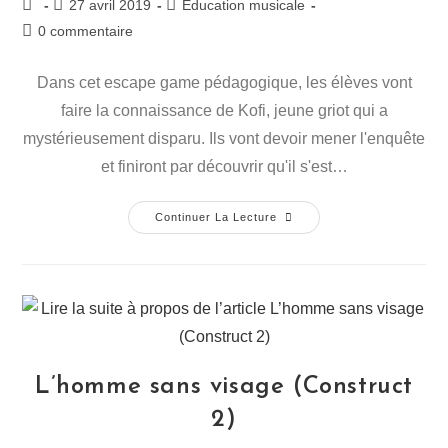
27 avril 2019
Education musicale
0 commentaire
Dans cet escape game pédagogique, les élèves vont
faire la connaissance de Kofi, jeune griot qui a
mystérieusement disparu. Ils vont devoir mener l'enquête
et finiront par découvrir qu'il s'est…
Continuer La Lecture
L’homme sans visage (Construct
2)