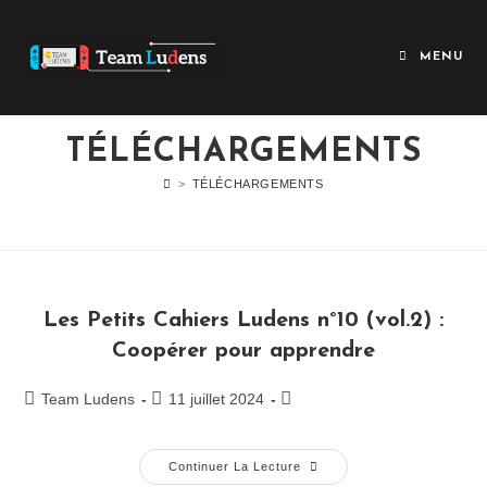
MENU
TÉLÉCHARGEMENTS
>
TÉLÉCHARGEMENTS
Les Petits Cahiers Ludens n°10 (vol.2) :
Coopérer pour apprendre
Team Ludens
11 juillet 2024
Continuer La Lecture