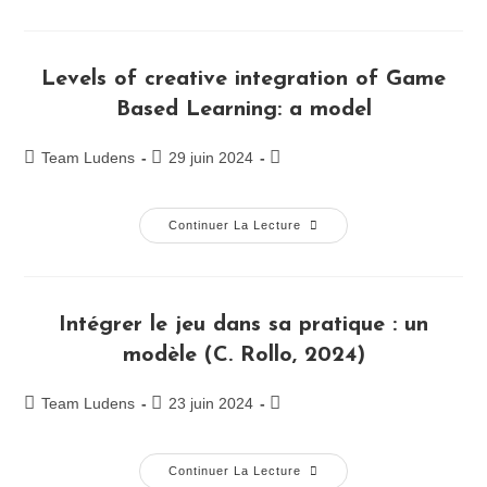
Levels of creative integration of Game
Based Learning: a model
Team Ludens
29 juin 2024
Continuer La Lecture
Intégrer le jeu dans sa pratique : un
modèle (C. Rollo, 2024)
Team Ludens
23 juin 2024
Continuer La Lecture