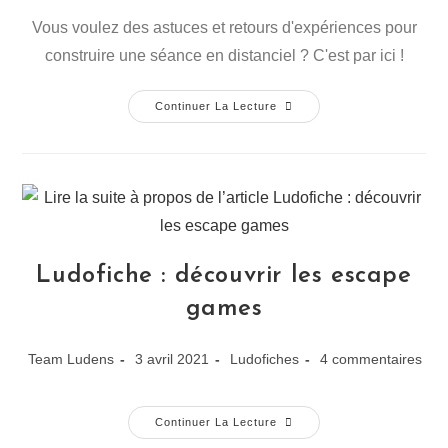
Vous voulez des astuces et retours d'expériences pour
construire une séance en distanciel ? C'est par ici !
Continuer La Lecture
Ludofiche : découvrir les escape
games
Team Ludens
3 avril 2021
Ludofiches
4 commentaires
Continuer La Lecture