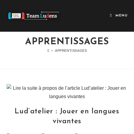
MENU
APPRENTISSAGES
>
APPRENTISSAGES
Lud’atelier : Jouer en langues
vivantes