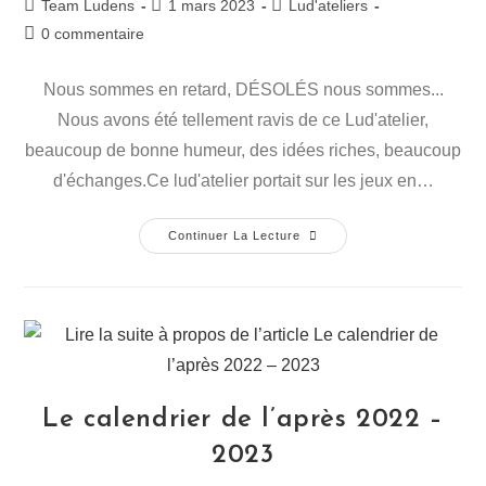
Team Ludens
1 mars 2023
Lud'ateliers
0 commentaire
Nous sommes en retard, DÉSOLÉS nous sommes...
Nous avons été tellement ravis de ce Lud'atelier,
beaucoup de bonne humeur, des idées riches, beaucoup
d'échanges.Ce lud'atelier portait sur les jeux en…
Continuer La Lecture
Le calendrier de l’après 2022 –
2023