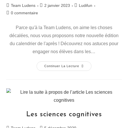
Team Ludens
2 janvier 2023
Ludifun
0 commentaire
Parce qu'à la Team Ludens, on aime les choses
décalées, nous vous proposons notre nouvelle édition
du calendrier de l'après ! Découvrez nos astuces pour
engager nos élèves dans les…
Continuer La Lecture
Les sciences cognitives