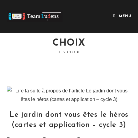
MENU
CHOIX
>
CHOIX
Le jardin dont vous êtes le héros
(cartes et application – cycle 3)