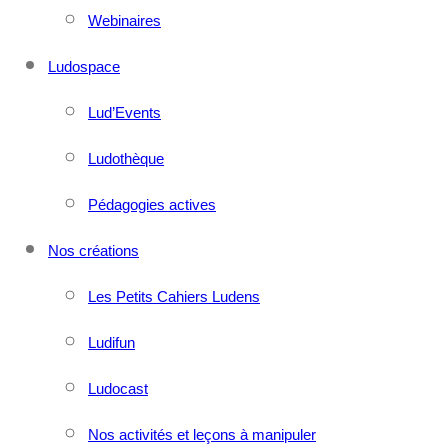
Webinaires
Ludospace
Lud’Events
Ludothèque
Pédagogies actives
Nos créations
Les Petits Cahiers Ludens
Ludifun
Ludocast
Nos activités et leçons à manipuler