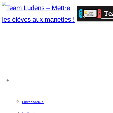
ACCOMPAGNEMENT
Lud’académie