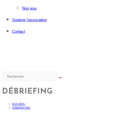
Nos jeux
Soutenir l’association
Contact
DÉBRIEFING
ACCUEIL
>
DÉBRIEFING