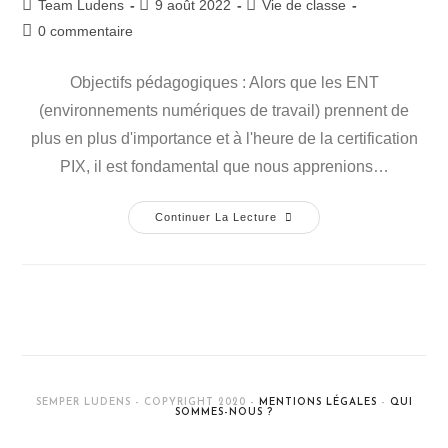
Team Ludens
9 août 2022
Vie de classe
0 commentaire
Objectifs pédagogiques : Alors que les ENT
(environnements numériques de travail) prennent de
plus en plus d'importance et à l'heure de la certification
PIX, il est fondamental que nous apprenions…
Continuer La Lecture
SEMPER LUDENS - COPYRIGHT 2020 -
MENTIONS LÉGALES
-
QUI
SOMMES-NOUS ?