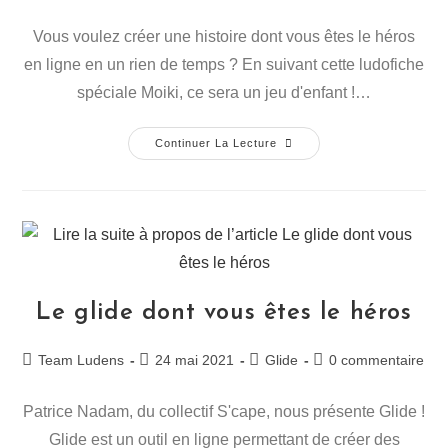
Vous voulez créer une histoire dont vous êtes le héros
en ligne en un rien de temps ? En suivant cette ludofiche
spéciale Moiki, ce sera un jeu d'enfant !…
Continuer La Lecture
Le glide dont vous êtes le héros
Team Ludens
24 mai 2021
Glide
0 commentaire
Patrice Nadam, du collectif S'cape, nous présente Glide !
Glide est un outil en ligne permettant de créer des