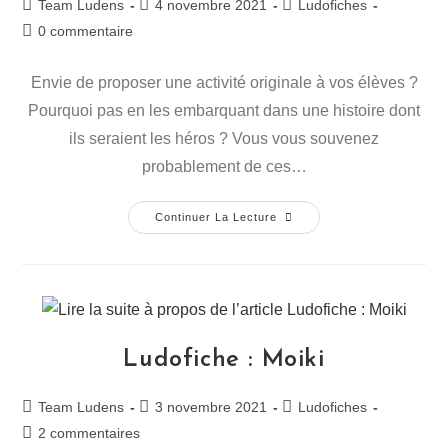
Team Ludens
4 novembre 2021
Ludofiches
0 commentaire
Envie de proposer une activité originale à vos élèves ?
Pourquoi pas en les embarquant dans une histoire dont
ils seraient les héros ? Vous vous souvenez
probablement de ces…
Continuer La Lecture
Ludofiche : Moiki
Team Ludens
3 novembre 2021
Ludofiches
2 commentaires