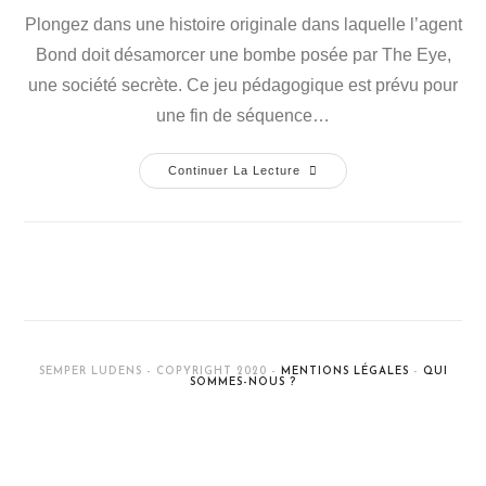
Plongez dans une histoire originale dans laquelle l’agent
Bond doit désamorcer une bombe posée par The Eye,
une société secrète. Ce jeu pédagogique est prévu pour
une fin de séquence…
Continuer La Lecture
SEMPER LUDENS - COPYRIGHT 2020 -
MENTIONS LÉGALES
-
QUI
SOMMES-NOUS ?