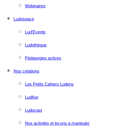
Webinaires
Ludospace
Lud’Events
Ludothèque
Pédagogies actives
Nos créations
Les Petits Cahiers Ludens
Ludifun
Ludocast
Nos activités et leçons à manipuler