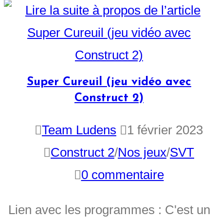
Super Cureuil (jeu vidéo avec
Construct 2)
Team Ludens
1 février 2023
Construct 2
/
Nos jeux
/
SVT
0 commentaire
Lien avec les programmes : C'est un