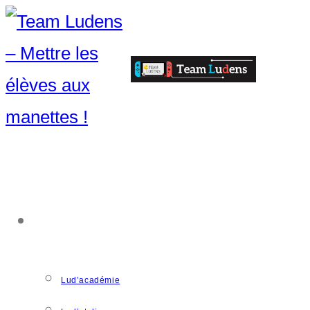
ACCOMPAGNEMENT
Lud’académie