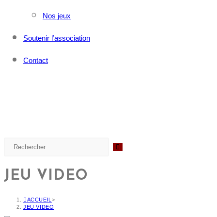
Nos jeux
Soutenir l’association
Contact
JEU VIDEO
ACCUEIL
>
JEU VIDEO