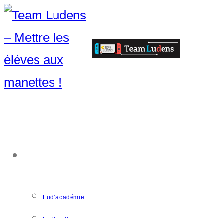
ACCOMPAGNEMENT
Lud’académie