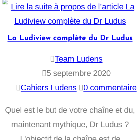
La Ludiview complète du Dr Ludus
Team Ludens
5 septembre 2020
Cahiers Ludens
0 commentaire
Quel est le but de votre chaîne et du,
maintenant mythique, Dr Ludus ?
L'objectif de la chaîne est de