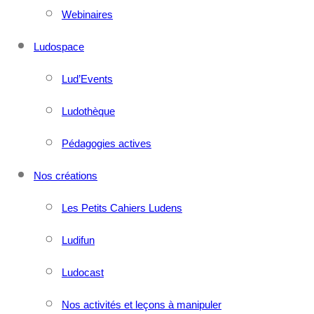
Webinaires
Ludospace
Lud’Events
Ludothèque
Pédagogies actives
Nos créations
Les Petits Cahiers Ludens
Ludifun
Ludocast
Nos activités et leçons à manipuler