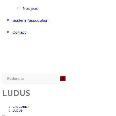
Nos jeux
Soutenir l’association
Contact
LUDUS
ACCUEIL
>
LUDUS