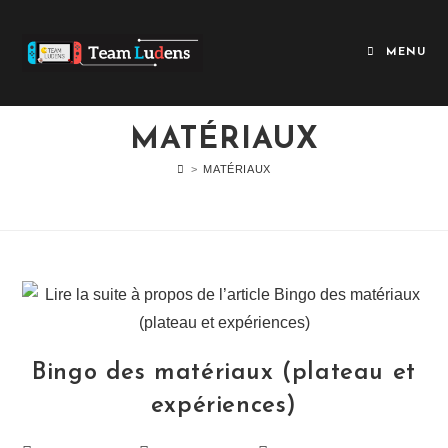
MENU
MATÉRIAUX
>
MATÉRIAUX
Bingo des matériaux (plateau et
expériences)