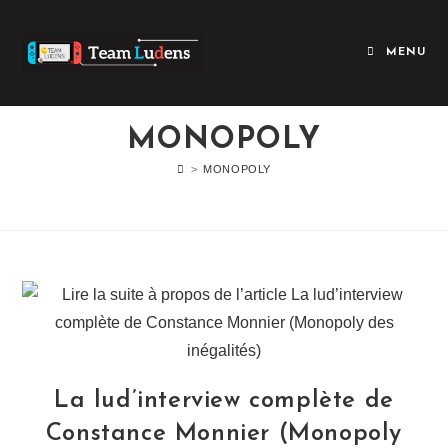
MENU
MONOPOLY
>
MONOPOLY
La lud’interview complète de
Constance Monnier (Monopoly