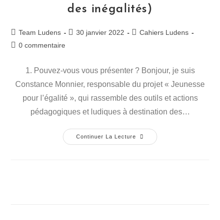
des inégalités)
Team Ludens
30 janvier 2022
Cahiers Ludens
0 commentaire
1. Pouvez-vous vous présenter ? Bonjour, je suis
Constance Monnier, responsable du projet « Jeunesse
pour l’égalité », qui rassemble des outils et actions
pédagogiques et ludiques à destination des…
Continuer La Lecture