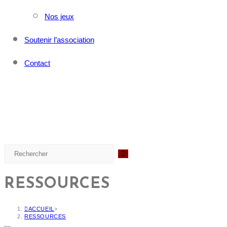
Nos jeux
Soutenir l’association
Contact
RESSOURCES
ACCUEIL
>
RESSOURCES