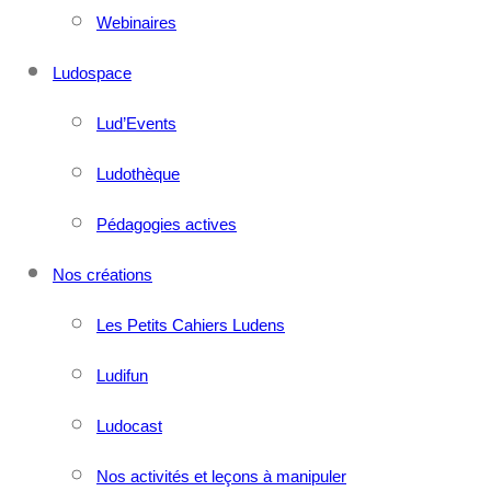
Webinaires
Ludospace
Lud’Events
Ludothèque
Pédagogies actives
Nos créations
Les Petits Cahiers Ludens
Ludifun
Ludocast
Nos activités et leçons à manipuler