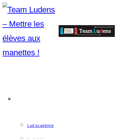
ACCOMPAGNEMENT
Lud’académie