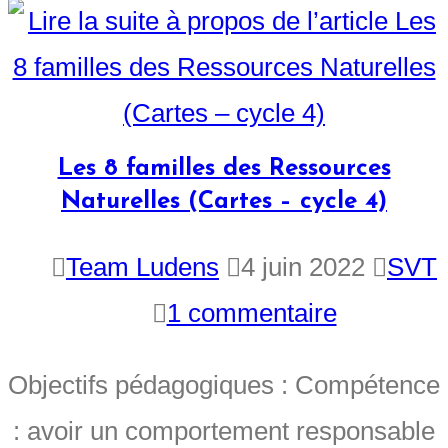
Les 8 familles des Ressources
Naturelles (Cartes – cycle 4)
Team Ludens
4 juin 2022
SVT
1 commentaire
Objectifs pédagogiques : Compétence
: avoir un comportement responsable