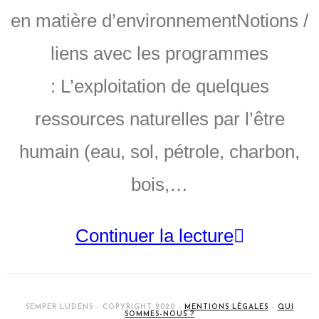
en matière d’environnementNotions /
liens avec les programmes
: L’exploitation de quelques
ressources naturelles par l’être
humain (eau, sol, pétrole, charbon,
bois,…
Continuer la lecture
SEMPER LUDENS - COPYRIGHT 2020 -
MENTIONS LÉGALES
-
QUI
SOMMES-NOUS ?