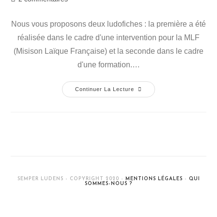
Nous vous proposons deux ludofiches : la première a été
réalisée dans le cadre d'une intervention pour la MLF
(Misison Laïque Française) et la seconde dans le cadre
d'une formation.…
Continuer La Lecture
SEMPER LUDENS - COPYRIGHT 2020 -
MENTIONS LÉGALES
-
QUI
SOMMES-NOUS ?