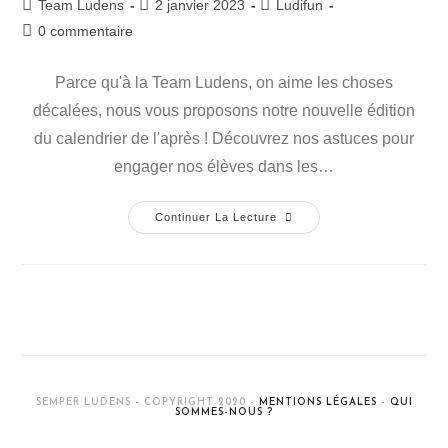
Team Ludens
2 janvier 2023
Ludifun
0 commentaire
Parce qu'à la Team Ludens, on aime les choses
décalées, nous vous proposons notre nouvelle édition
du calendrier de l'après ! Découvrez nos astuces pour
engager nos élèves dans les…
Continuer La Lecture
SEMPER LUDENS - COPYRIGHT 2020 -
MENTIONS LÉGALES
-
QUI
SOMMES-NOUS ?