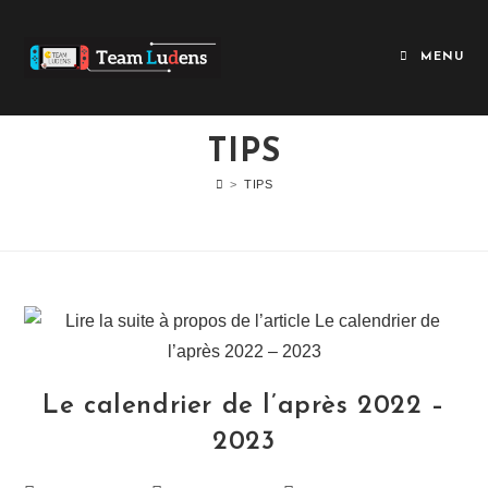
MENU
TIPS
>
TIPS
Le calendrier de l’après 2022 –
2023