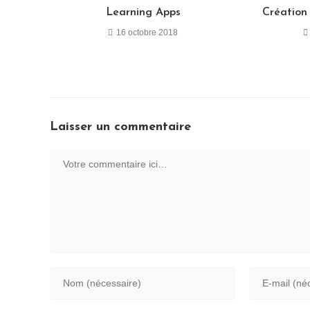
Learning Apps
Création
16 octobre 2018
Laisser un commentaire