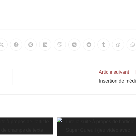
Article suivant
Insertion de méd