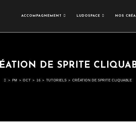
ACCOMPAGNEMENT
LUDOSPACE
NOS CRÉA
ÉATION DE SPRITE CLIQUA
>
PM
>
OCT
>
16
>
TUTORIELS
>
CRÉATION DE SPRITE CLIQUABLE