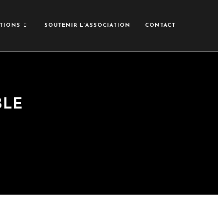
TIONS
SOUTENIR L’ASSOCIATION
CONTACT
BLE