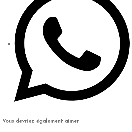
Vous devriez également aimer