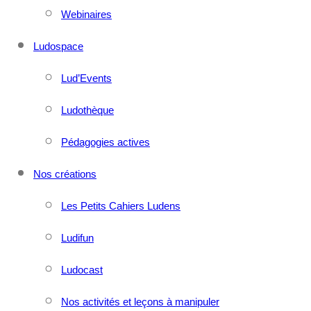
Webinaires
Ludospace
Lud’Events
Ludothèque
Pédagogies actives
Nos créations
Les Petits Cahiers Ludens
Ludifun
Ludocast
Nos activités et leçons à manipuler