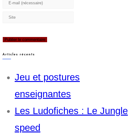
Articles récents
Jeu et postures
enseignantes
Les Ludofiches : Le Jungle
speed