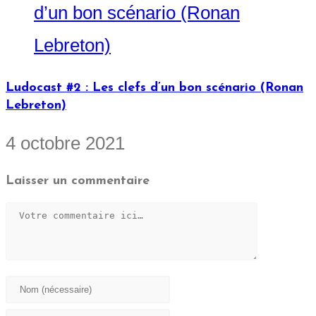
Ludocast #2 : Les clefs d’un bon scénario (Ronan
Lebreton)
4 octobre 2021
Laisser un commentaire