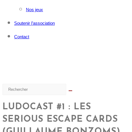
Nos jeux
Soutenir l’association
Contact
LUDOCAST #1 : LES
SERIOUS ESCAPE CARDS
(GUILLAUME BONZOMS)