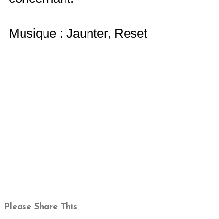
Musique : Jaunter, Reset
Please Share This