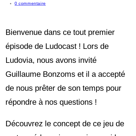
0 commentaire
Bienvenue dans ce tout premier
épisode de Ludocast ! Lors de
Ludovia, nous avons invité
Guillaume Bonzoms et il a accepté
de nous prêter de son temps pour
répondre à nos questions !
Découvrez le concept de ce jeu de