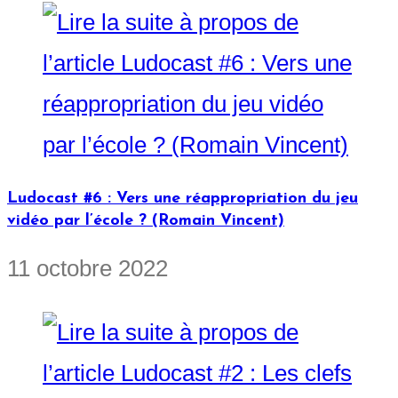
Ludocast #6 : Vers une réappropriation du jeu
vidéo par l’école ? (Romain Vincent)
11 octobre 2022