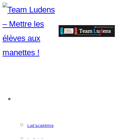
ACCOMPAGNEMENT
Lud’académie