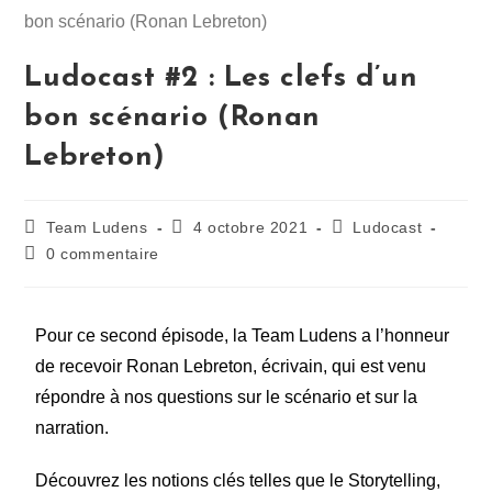
Ludocast #2 : Les clefs d’un
bon scénario (Ronan
Lebreton)
Team Ludens
4 octobre 2021
Ludocast
0 commentaire
Pour ce second épisode, la Team Ludens a l’honneur
de recevoir Ronan Lebreton, écrivain, qui est venu
répondre à nos questions sur le scénario et sur la
narration.
Découvrez les notions clés telles que le Storytelling,