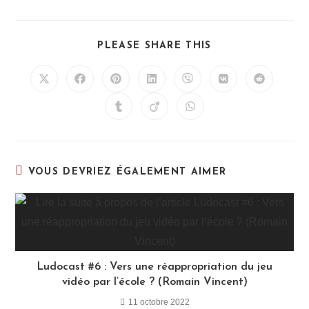
PLEASE SHARE THIS
VOUS DEVRIEZ ÉGALEMENT AIMER
Ludocast #6 : Vers une réappropriation du jeu
vidéo par l’école ? (Romain Vincent)
11 octobre 2022