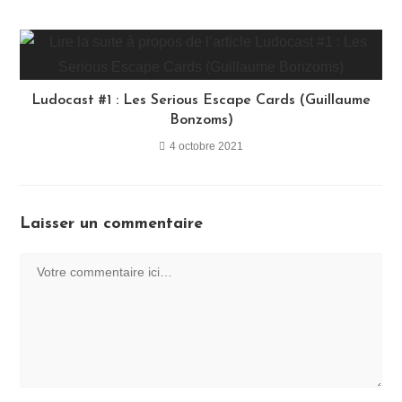
Ludocast #1 : Les Serious Escape Cards (Guillaume
Bonzoms)
4 octobre 2021
Laisser un commentaire