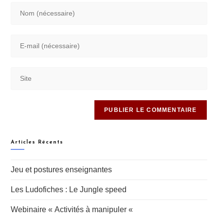
Articles Récents
Jeu et postures enseignantes
Les Ludofiches : Le Jungle speed
Webinaire « Activités à manipuler «