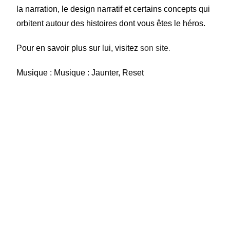
la narration, le design narratif et certains concepts qui
orbitent autour des histoires dont vous êtes le héros.
Pour en savoir plus sur lui, visitez
son site
.
Musique : Musique : Jaunter, Reset