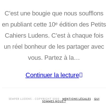
C'est une bougie que nous soufflons
en publiant cette 10ᵉ édition des Petits
Cahiers Ludens. C'est à chaque fois
un réel bonheur de les partager avec
vous. Partez à la…
Continuer la lecture
SEMPER LUDENS - COPYRIGHT 2020 -
MENTIONS LÉGALES
-
QUI
SOMMES-NOUS ?