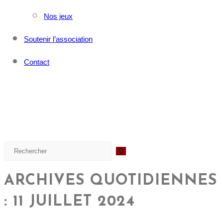
Nos jeux
Soutenir l’association
Contact
ARCHIVES QUOTIDIENNES
: 11 JUILLET 2024