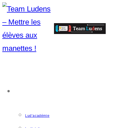
ACCOMPAGNEMENT
Lud’académie