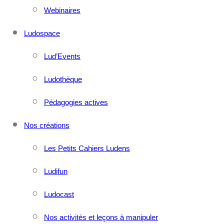
Webinaires
Ludospace
Lud’Events
Ludothèque
Pédagogies actives
Nos créations
Les Petits Cahiers Ludens
Ludifun
Ludocast
Nos activités et leçons à manipuler