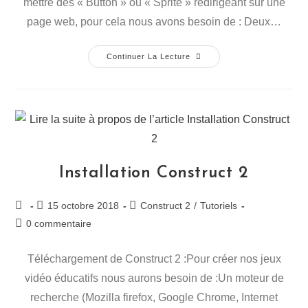
mettre des « Button » ou « Sprite » redirigeant sur une
page web, pour cela nous avons besoin de : Deux…
Continuer La Lecture
Installation Construct 2
15 octobre 2018
Construct 2
/
Tutoriels
0 commentaire
Téléchargement de Construct 2 :Pour créer nos jeux
vidéo éducatifs nous aurons besoin de :Un moteur de
recherche (Mozilla firefox, Google Chrome, Internet