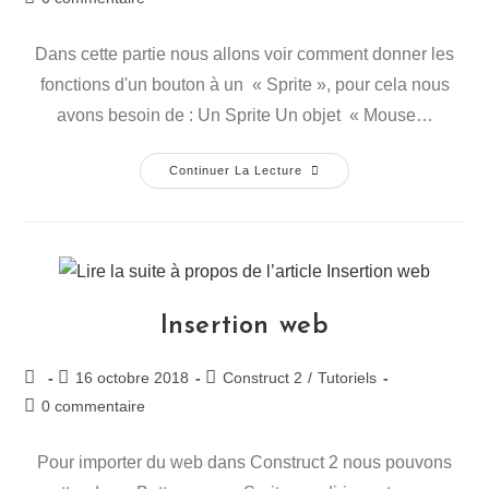
Dans cette partie nous allons voir comment donner les
fonctions d'un bouton à un « Sprite », pour cela nous
avons besoin de : Un Sprite Un objet « Mouse…
Continuer La Lecture
Insertion web
16 octobre 2018
Construct 2
/
Tutoriels
0 commentaire
Pour importer du web dans Construct 2 nous pouvons